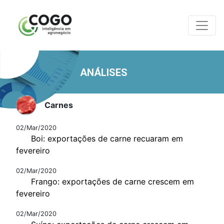
ANÁLISES
Carnes
02/Mar/2020
Boi: exportações de carne recuaram em
fevereiro
02/Mar/2020
Frango: exportações de carne crescem em
fevereiro
02/Mar/2020