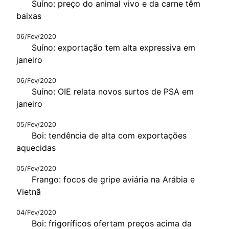
Suíno: preço do animal vivo e da carne têm
baixas
06/Fev/2020
Suíno: exportação tem alta expressiva em
janeiro
06/Fev/2020
Suíno: OIE relata novos surtos de PSA em
janeiro
05/Fev/2020
Boi: tendência de alta com exportações
aquecidas
05/Fev/2020
Frango: focos de gripe aviária na Arábia e
Vietnã
04/Fev/2020
Boi: frigoríficos ofertam preços acima da