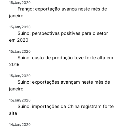
15/Jan/2020
Frango: exportação avança neste mês de
janeiro
15/Jan/2020
Suíno: perspectivas positivas para o setor
em 2020
15/Jan/2020
Suíno: custo de produção teve forte alta em
2019
15/Jan/2020
Suíno: exportações avançam neste mês de
janeiro
15/Jan/2020
Suíno: importações da China registram forte
alta
14/Jan/2020