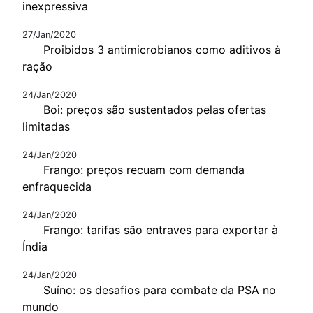
inexpressiva
27/Jan/2020
Proibidos 3 antimicrobianos como aditivos à
ração
24/Jan/2020
Boi: preços são sustentados pelas ofertas
limitadas
24/Jan/2020
Frango: preços recuam com demanda
enfraquecida
24/Jan/2020
Frango: tarifas são entraves para exportar à
Índia
24/Jan/2020
Suíno: os desafios para combate da PSA no
mundo