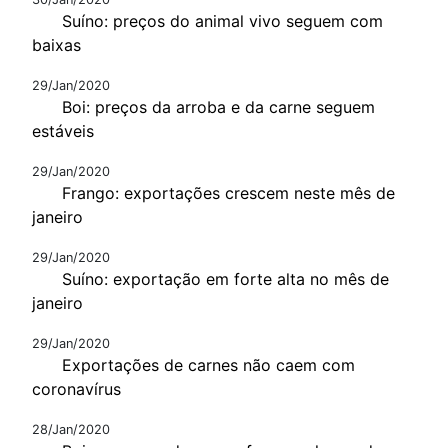
Suíno: preços do animal vivo seguem com
baixas
29/Jan/2020
Boi: preços da arroba e da carne seguem
estáveis
29/Jan/2020
Frango: exportações crescem neste mês de
janeiro
29/Jan/2020
Suíno: exportação em forte alta no mês de
janeiro
29/Jan/2020
Exportações de carnes não caem com
coronavírus
28/Jan/2020