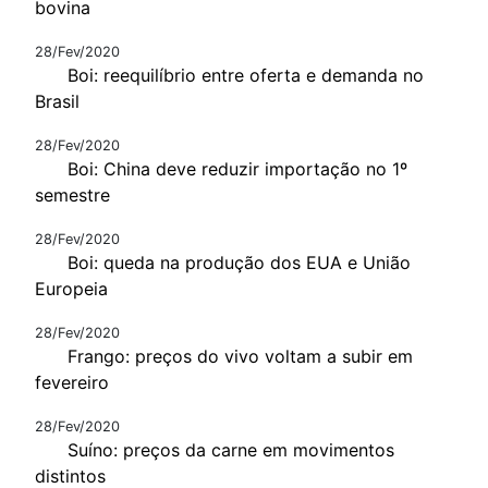
bovina
28/Fev/2020
Boi: reequilíbrio entre oferta e demanda no
Brasil
28/Fev/2020
Boi: China deve reduzir importação no 1º
semestre
28/Fev/2020
Boi: queda na produção dos EUA e União
Europeia
28/Fev/2020
Frango: preços do vivo voltam a subir em
fevereiro
28/Fev/2020
Suíno: preços da carne em movimentos
distintos