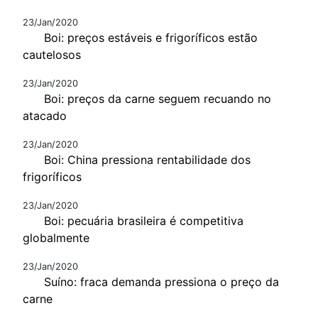
23/Jan/2020
Boi: preços estáveis e frigoríficos estão
cautelosos
23/Jan/2020
Boi: preços da carne seguem recuando no
atacado
23/Jan/2020
Boi: China pressiona rentabilidade dos
frigoríficos
23/Jan/2020
Boi: pecuária brasileira é competitiva
globalmente
23/Jan/2020
Suíno: fraca demanda pressiona o preço da
carne