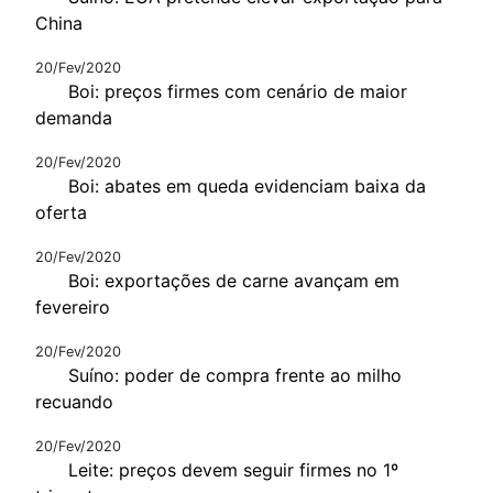
China
20/Fev/2020
Boi: preços firmes com cenário de maior
demanda
20/Fev/2020
Boi: abates em queda evidenciam baixa da
oferta
20/Fev/2020
Boi: exportações de carne avançam em
fevereiro
20/Fev/2020
Suíno: poder de compra frente ao milho
recuando
20/Fev/2020
Leite: preços devem seguir firmes no 1º