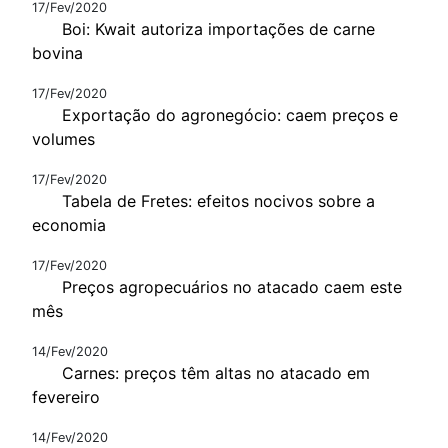
17/Fev/2020
Boi: Kwait autoriza importações de carne
bovina
17/Fev/2020
Exportação do agronegócio: caem preços e
volumes
17/Fev/2020
Tabela de Fretes: efeitos nocivos sobre a
economia
17/Fev/2020
Preços agropecuários no atacado caem este
mês
14/Fev/2020
Carnes: preços têm altas no atacado em
fevereiro
14/Fev/2020