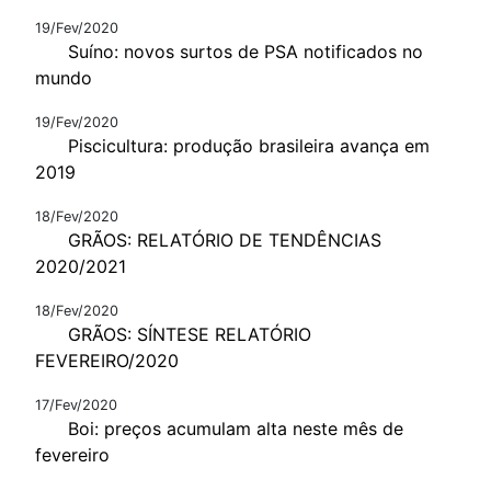
19/Fev/2020
Suíno: novos surtos de PSA notificados no
mundo
19/Fev/2020
Piscicultura: produção brasileira avança em
2019
18/Fev/2020
GRÃOS: RELATÓRIO DE TENDÊNCIAS
2020/2021
18/Fev/2020
GRÃOS: SÍNTESE RELATÓRIO
FEVEREIRO/2020
17/Fev/2020
Boi: preços acumulam alta neste mês de
fevereiro