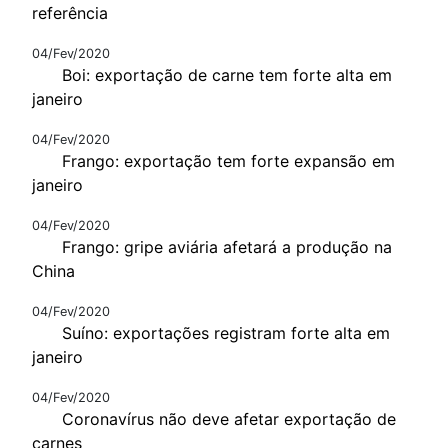
referência
04/Fev/2020
Boi: exportação de carne tem forte alta em
janeiro
04/Fev/2020
Frango: exportação tem forte expansão em
janeiro
04/Fev/2020
Frango: gripe aviária afetará a produção na
China
04/Fev/2020
Suíno: exportações registram forte alta em
janeiro
04/Fev/2020
Coronavírus não deve afetar exportação de
carnes