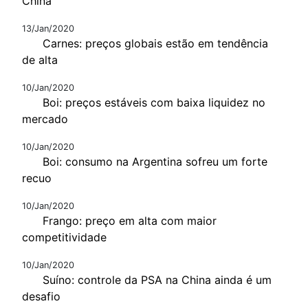
China
13/Jan/2020
Carnes: preços globais estão em tendência
de alta
10/Jan/2020
Boi: preços estáveis com baixa liquidez no
mercado
10/Jan/2020
Boi: consumo na Argentina sofreu um forte
recuo
10/Jan/2020
Frango: preço em alta com maior
competitividade
10/Jan/2020
Suíno: controle da PSA na China ainda é um
desafio