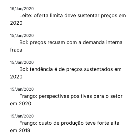
16/Jan/2020
Leite: oferta limita deve sustentar preços em
2020
15/Jan/2020
Boi: preços recuam com a demanda interna
fraca
15/Jan/2020
Boi: tendência é de preços sustentados em
2020
15/Jan/2020
Frango: perspectivas positivas para o setor
em 2020
15/Jan/2020
Frango: custo de produção teve forte alta
em 2019