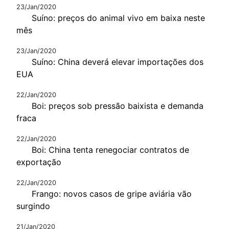
23/Jan/2020
Suíno: preços do animal vivo em baixa neste
mês
23/Jan/2020
Suíno: China deverá elevar importações dos
EUA
22/Jan/2020
Boi: preços sob pressão baixista e demanda
fraca
22/Jan/2020
Boi: China tenta renegociar contratos de
exportação
22/Jan/2020
Frango: novos casos de gripe aviária vão
surgindo
21/Jan/2020