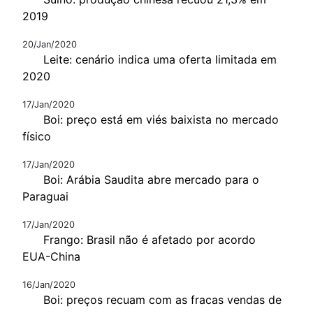
2019
20/Jan/2020
Leite: cenário indica uma oferta limitada em
2020
17/Jan/2020
Boi: preço está em viés baixista no mercado
físico
17/Jan/2020
Boi: Arábia Saudita abre mercado para o
Paraguai
17/Jan/2020
Frango: Brasil não é afetado por acordo
EUA-China
16/Jan/2020
Boi: preços recuam com as fracas vendas de