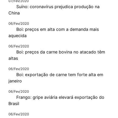
07/Fev/2020
Suíno: coronavírus prejudica produção na
China
06/Fev/2020
Boi: preços em alta com a demanda mais
aquecida
06/Fev/2020
Boi: preços da carne bovina no atacado têm
altas
06/Fev/2020
Boi: exportação de carne tem forte alta em
janeiro
06/Fev/2020
Frango: gripe aviária elevará exportação do
Brasil
06/Fev/2020