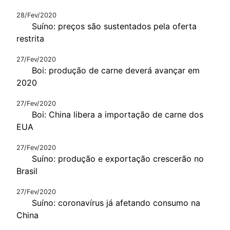
28/Fev/2020
Suíno: preços são sustentados pela oferta
restrita
27/Fev/2020
Boi: produção de carne deverá avançar em
2020
27/Fev/2020
Boi: China libera a importação de carne dos
EUA
27/Fev/2020
Suíno: produção e exportação crescerão no
Brasil
27/Fev/2020
Suíno: coronavírus já afetando consumo na
China