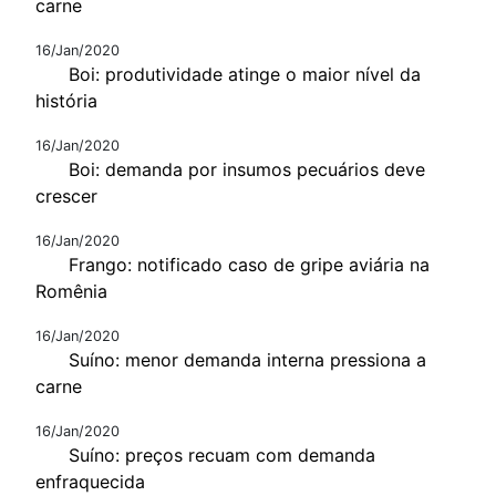
carne
16/Jan/2020
Boi: produtividade atinge o maior nível da
história
16/Jan/2020
Boi: demanda por insumos pecuários deve
crescer
16/Jan/2020
Frango: notificado caso de gripe aviária na
Romênia
16/Jan/2020
Suíno: menor demanda interna pressiona a
carne
16/Jan/2020
Suíno: preços recuam com demanda
enfraquecida