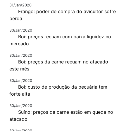
31/Jan/2020
Frango: poder de compra do avicultor sofre
perda
30/Jan/2020
Boi: preços recuam com baixa liquidez no
mercado
30/Jan/2020
Boi: preços da carne recuam no atacado
este mês
30/Jan/2020
Boi: custo de produção da pecuária tem
forte alta
30/Jan/2020
Suíno: preços da carne estão em queda no
atacado
30/Jan/2020