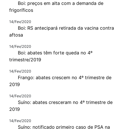
Boi: preços em alta com a demanda de
frigoríficos
14/Fev/2020
Boi: RS antecipará retirada da vacina contra
aftosa
14/Fev/2020
Boi: abates têm forte queda no 4º
trimestre/2019
14/Fev/2020
Frango: abates crescem no 4º trimestre de
2019
14/Fev/2020
Suíno: abates cresceram no 4º trimestre de
2019
14/Fev/2020
Suíno: notificado primeiro caso de PSA na