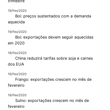
trimestre
19/Fev/2020
Boi: preços sustentados com a demanda
aquecida
19/Fev/2020
Boi: exportações devem seguir aquecidas
em 2020
19/Fev/2020
China reduzirá tarifas sobre soja e carnes
dos EUA
19/Fev/2020
Frango: exportações crescem no mês de
fevereiro
19/Fev/2020
Suíno: exportações crescem no mês de
fevereiro