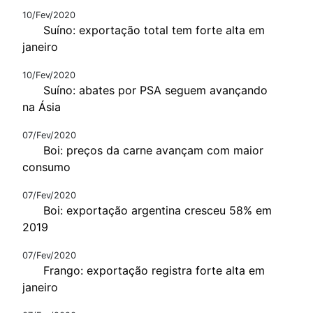
10/Fev/2020
Suíno: exportação total tem forte alta em
janeiro
10/Fev/2020
Suíno: abates por PSA seguem avançando
na Ásia
07/Fev/2020
Boi: preços da carne avançam com maior
consumo
07/Fev/2020
Boi: exportação argentina cresceu 58% em
2019
07/Fev/2020
Frango: exportação registra forte alta em
janeiro