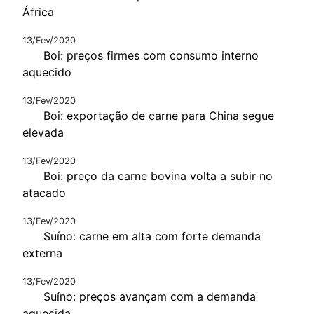
África
13/Fev/2020
Boi: preços firmes com consumo interno
aquecido
13/Fev/2020
Boi: exportação de carne para China segue
elevada
13/Fev/2020
Boi: preço da carne bovina volta a subir no
atacado
13/Fev/2020
Suíno: carne em alta com forte demanda
externa
13/Fev/2020
Suíno: preços avançam com a demanda
aquecida