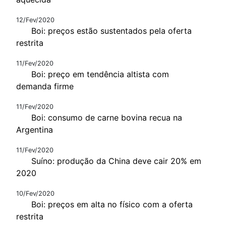
12/Fev/2020
Boi: preços estão sustentados pela oferta
restrita
11/Fev/2020
Boi: preço em tendência altista com
demanda firme
11/Fev/2020
Boi: consumo de carne bovina recua na
Argentina
11/Fev/2020
Suíno: produção da China deve cair 20% em
2020
10/Fev/2020
Boi: preços em alta no físico com a oferta
restrita