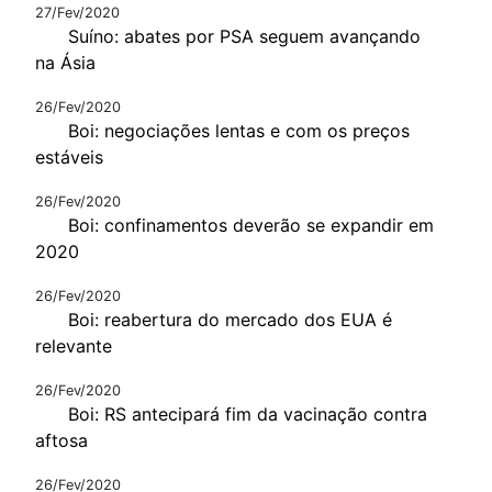
27/Fev/2020
Suíno: abates por PSA seguem avançando
na Ásia
26/Fev/2020
Boi: negociações lentas e com os preços
estáveis
26/Fev/2020
Boi: confinamentos deverão se expandir em
2020
26/Fev/2020
Boi: reabertura do mercado dos EUA é
relevante
26/Fev/2020
Boi: RS antecipará fim da vacinação contra
aftosa
26/Fev/2020