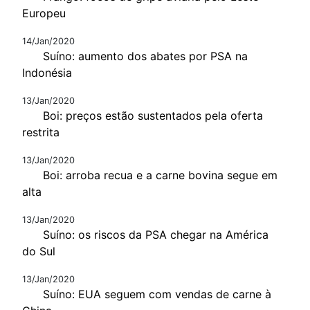
Europeu
14/Jan/2020
Suíno: aumento dos abates por PSA na
Indonésia
13/Jan/2020
Boi: preços estão sustentados pela oferta
restrita
13/Jan/2020
Boi: arroba recua e a carne bovina segue em
alta
13/Jan/2020
Suíno: os riscos da PSA chegar na América
do Sul
13/Jan/2020
Suíno: EUA seguem com vendas de carne à