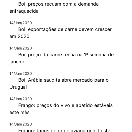
Boi: preços recuam com a demanda
enfraquecida
14/Jan/2020
Boi: exportações de carne devem crescer
em 2020
14/Jan/2020
Boi: preço da carne recua na 1ª semana de
janeiro
14/Jan/2020
Boi: Arábia saudita abre mercado para o
Uruguai
14/Jan/2020
Frango: preços do vivo e abatido estáveis
este mês
14/Jan/2020
Frango: focos de gripe aviária pelo Leste