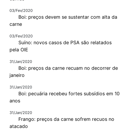
03/Fev/2020
Boi: preços devem se sustentar com alta da
carne
03/Fev/2020
Suíno: novos casos de PSA são relatados
pela OIE
31/Jan/2020
Boi: preços da carne recuam no decorrer de
janeiro
31/Jan/2020
Boi: pecuária recebeu fortes subsídios em 10
anos
31/Jan/2020
Frango: preços da carne sofrem recuos no
atacado