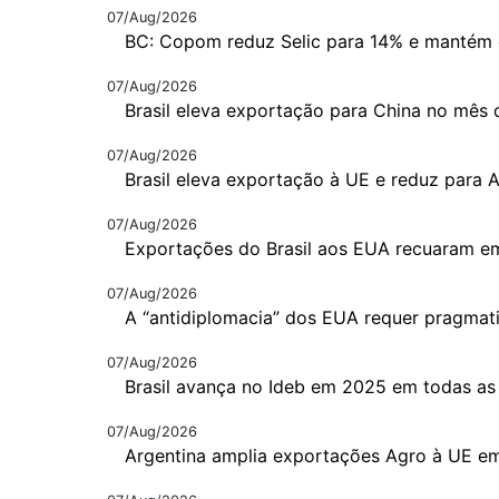
07/Aug/2026
BC: Copom reduz Selic para 14% e mantém 
07/Aug/2026
Brasil eleva exportação para China no mês 
07/Aug/2026
Brasil eleva exportação à UE e reduz para 
07/Aug/2026
Exportações do Brasil aos EUA recuaram em
07/Aug/2026
A “antidiplomacia” dos EUA requer pragma
07/Aug/2026
Brasil avança no Ideb em 2025 em todas as
07/Aug/2026
Argentina amplia exportações Agro à UE e