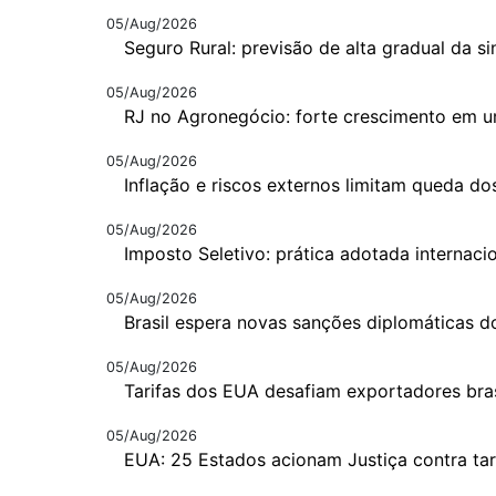
05/Aug/2026
Seguro Rural: previsão de alta gradual da si
05/Aug/2026
RJ no Agronegócio: forte crescimento em 
05/Aug/2026
Inflação e riscos externos limitam queda do
05/Aug/2026
Imposto Seletivo: prática adotada internac
05/Aug/2026
Brasil espera novas sanções diplomáticas 
05/Aug/2026
Tarifas dos EUA desafiam exportadores bras
05/Aug/2026
EUA: 25 Estados acionam Justiça contra tar