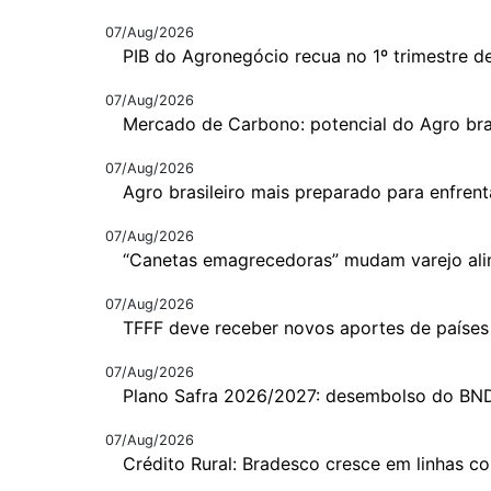
07/Aug/2026
PIB do Agronegócio recua no 1º trimestre d
07/Aug/2026
Mercado de Carbono: potencial do Agro bras
07/Aug/2026
Agro brasileiro mais preparado para enfrent
07/Aug/2026
“Canetas emagrecedoras” mudam varejo ali
07/Aug/2026
TFFF deve receber novos aportes de países
07/Aug/2026
Plano Safra 2026/2027: desembolso do BN
07/Aug/2026
Crédito Rural: Bradesco cresce em linhas c