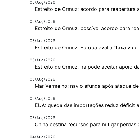
05/Aug/2026
Estreito de Ormuz: acordo para reabertura 
05/Aug/2026
Estreito de Ormuz: possível acordo para re
05/Aug/2026
Estreito de Ormuz: Europa avalia “taxa volun
05/Aug/2026
Estreito de Ormuz: Irã pode aceitar apoio d
05/Aug/2026
Mar Vermelho: navio afunda após ataque de
05/Aug/2026
EUA: queda das importações reduz déficit a
05/Aug/2026
China destina recursos para mitigar perdas 
04/Aug/2026