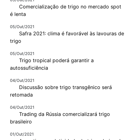
Comercialização de trigo no mercado spot
é lenta
05/Out/2021
Safra 2021: clima é favorável às lavouras de
trigo
05/Out/2021
Trigo tropical poderá garantir a
autossuficiência
04/Out/2021
Discussão sobre trigo transgênico será
retomada
04/Out/2021
Trading da Rússia comercializará trigo
brasileiro
01/Out/2021