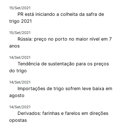
15/Set/2021
PR está iniciando a colheita da safra de
trigo 2021
15/Set/2021
Rússia: preço no porto no maior nível em 7
anos
14/Set/2021
Tendência de sustentação para os preços
do trigo
14/Set/2021
Importações de trigo sofrem leve baixa em
agosto
14/Set/2021
Derivados: farinhas e farelos em direções
opostas