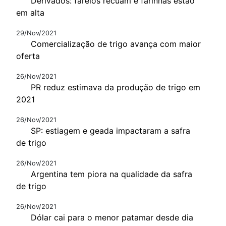
Derivados: farelos recuam e farinhas estão
em alta
29/Nov/2021
Comercialização de trigo avança com maior
oferta
26/Nov/2021
PR reduz estimava da produção de trigo em
2021
26/Nov/2021
SP: estiagem e geada impactaram a safra
de trigo
26/Nov/2021
Argentina tem piora na qualidade da safra
de trigo
26/Nov/2021
Dólar cai para o menor patamar desde dia