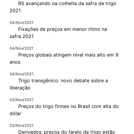
RS avançando na colheita da safra de trigo
2021
04/Nov/2021
Fixações de preços em menor ritmo na
safra 2021
04/Nov/2021
Preços globais atingem nível mais alto em 9
anos
04/Nov/2021
Trigo transgênico: novo debate sobre a
liberação
03/Nov/2021
Preços do trigo firmes no Brasil com alta do
dólar
03/Nov/2021
Derivados: preços do farelo de trigo estão