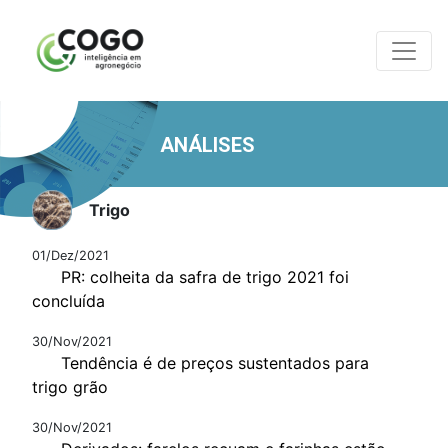
ANÁLISES
Trigo
01/Dez/2021
PR: colheita da safra de trigo 2021 foi
concluída
30/Nov/2021
Tendência é de preços sustentados para
trigo grão
30/Nov/2021