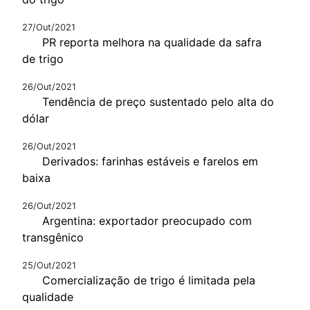
27/Out/2021
PR reporta melhora na qualidade da safra
de trigo
26/Out/2021
Tendência de preço sustentado pelo alta do
dólar
26/Out/2021
Derivados: farinhas estáveis e farelos em
baixa
26/Out/2021
Argentina: exportador preocupado com
transgênico
25/Out/2021
Comercialização de trigo é limitada pela
qualidade