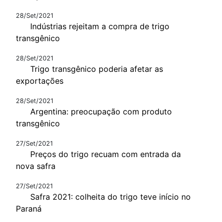
28/Set/2021
Indústrias rejeitam a compra de trigo
transgênico
28/Set/2021
Trigo transgênico poderia afetar as
exportações
28/Set/2021
Argentina: preocupação com produto
transgênico
27/Set/2021
Preços do trigo recuam com entrada da
nova safra
27/Set/2021
Safra 2021: colheita do trigo teve início no
Paraná