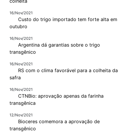
colheita
16/Nov/2021
Custo do trigo importado tem forte alta em
outubro
16/Nov/2021
Argentina dá garantias sobre o trigo
transgênico
16/Nov/2021
RS com o clima favorável para a colheita da
safra
16/Nov/2021
CTNBio: aprovação apenas da farinha
transgênica
12/Nov/2021
Bioceres comemora a aprovação de
transgênico