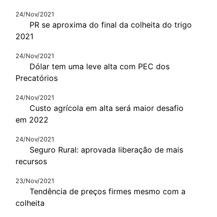
24/Nov/2021
PR se aproxima do final da colheita do trigo
2021
24/Nov/2021
Dólar tem uma leve alta com PEC dos
Precatórios
24/Nov/2021
Custo agrícola em alta será maior desafio
em 2022
24/Nov/2021
Seguro Rural: aprovada liberação de mais
recursos
23/Nov/2021
Tendência de preços firmes mesmo com a
colheita