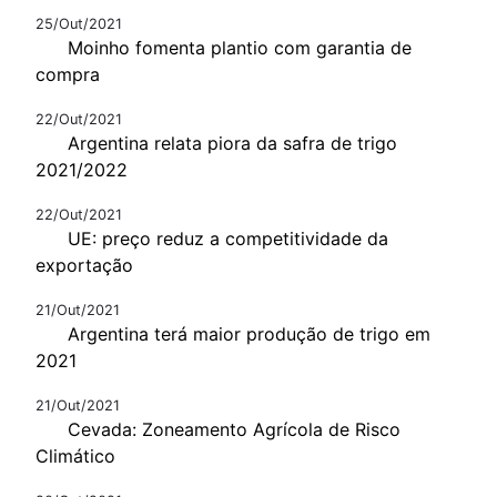
25/Out/2021
Moinho fomenta plantio com garantia de
compra
22/Out/2021
Argentina relata piora da safra de trigo
2021/2022
22/Out/2021
UE: preço reduz a competitividade da
exportação
21/Out/2021
Argentina terá maior produção de trigo em
2021
21/Out/2021
Cevada: Zoneamento Agrícola de Risco
Climático