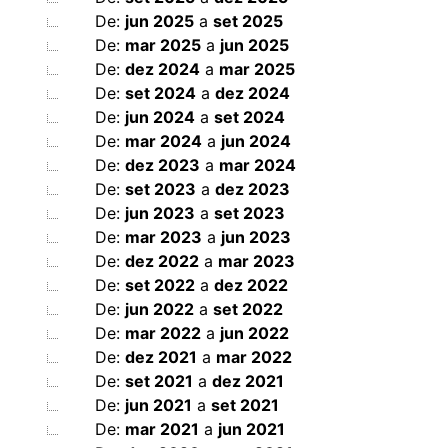
De:
jun 2025
a
set 2025
De:
mar 2025
a
jun 2025
De:
dez 2024
a
mar 2025
De:
set 2024
a
dez 2024
De:
jun 2024
a
set 2024
De:
mar 2024
a
jun 2024
De:
dez 2023
a
mar 2024
De:
set 2023
a
dez 2023
De:
jun 2023
a
set 2023
De:
mar 2023
a
jun 2023
De:
dez 2022
a
mar 2023
De:
set 2022
a
dez 2022
De:
jun 2022
a
set 2022
De:
mar 2022
a
jun 2022
De:
dez 2021
a
mar 2022
De:
set 2021
a
dez 2021
De:
jun 2021
a
set 2021
De:
mar 2021
a
jun 2021