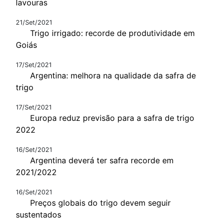
lavouras
21/Set/2021
Trigo irrigado: recorde de produtividade em
Goiás
17/Set/2021
Argentina: melhora na qualidade da safra de
trigo
17/Set/2021
Europa reduz previsão para a safra de trigo
2022
16/Set/2021
Argentina deverá ter safra recorde em
2021/2022
16/Set/2021
Preços globais do trigo devem seguir
sustentados