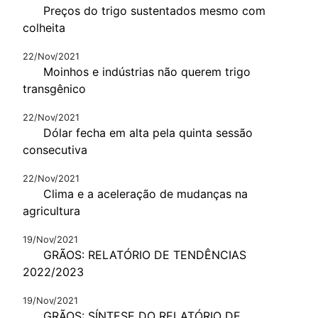
Preços do trigo sustentados mesmo com
colheita
22/Nov/2021
Moinhos e indústrias não querem trigo
transgênico
22/Nov/2021
Dólar fecha em alta pela quinta sessão
consecutiva
22/Nov/2021
Clima e a aceleração de mudanças na
agricultura
19/Nov/2021
GRÃOS: RELATÓRIO DE TENDÊNCIAS
2022/2023
19/Nov/2021
GRÃOS: SÍNTESE DO RELATÓRIO DE