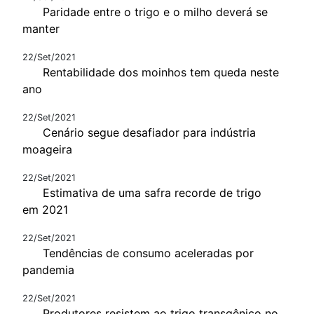
Paridade entre o trigo e o milho deverá se
manter
22/Set/2021
Rentabilidade dos moinhos tem queda neste
ano
22/Set/2021
Cenário segue desafiador para indústria
moageira
22/Set/2021
Estimativa de uma safra recorde de trigo
em 2021
22/Set/2021
Tendências de consumo aceleradas por
pandemia
22/Set/2021
Produtores resistem ao trigo transgênico no