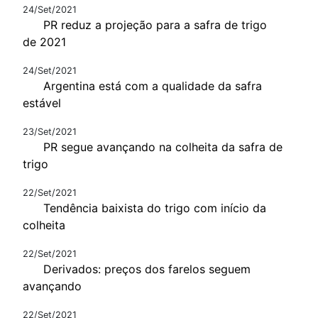
24/Set/2021
PR reduz a projeção para a safra de trigo
de 2021
24/Set/2021
Argentina está com a qualidade da safra
estável
23/Set/2021
PR segue avançando na colheita da safra de
trigo
22/Set/2021
Tendência baixista do trigo com início da
colheita
22/Set/2021
Derivados: preços dos farelos seguem
avançando
22/Set/2021