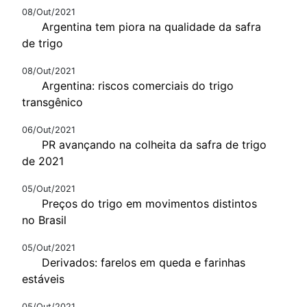
08/Out/2021
Argentina tem piora na qualidade da safra
de trigo
08/Out/2021
Argentina: riscos comerciais do trigo
transgênico
06/Out/2021
PR avançando na colheita da safra de trigo
de 2021
05/Out/2021
Preços do trigo em movimentos distintos
no Brasil
05/Out/2021
Derivados: farelos em queda e farinhas
estáveis
05/Out/2021