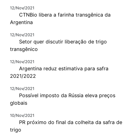
12/Nov/2021
CTNBio libera a farinha transgênica da
Argentina
12/Nov/2021
Setor quer discutir liberação de trigo
transgênico
12/Nov/2021
Argentina reduz estimativa para safra
2021/2022
12/Nov/2021
Possível imposto da Rússia eleva preços
globais
10/Nov/2021
PR próximo do final da colheita da safra de
trigo