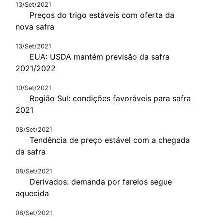
13/Set/2021
Preços do trigo estáveis com oferta da
nova safra
13/Set/2021
EUA: USDA mantém previsão da safra
2021/2022
10/Set/2021
Região Sul: condições favoráveis para safra
2021
08/Set/2021
Tendência de preço estável com a chegada
da safra
08/Set/2021
Derivados: demanda por farelos segue
aquecida
08/Set/2021