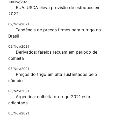
10/Nov/2021
EUA: USDA eleva previsão de estoques em
2022
09/Nov/2021
Tendência de preços firmes para o trigo no
Brasil
09/Nov/2021
Derivados: farelos recuam em período de
colheita
08/Nov/2021
Preços do trigo em alta sustentados pelo
câmbio
08/Nov/2021
Argentina: colheita do trigo 2021 está
adiantada
05/Nov/2021