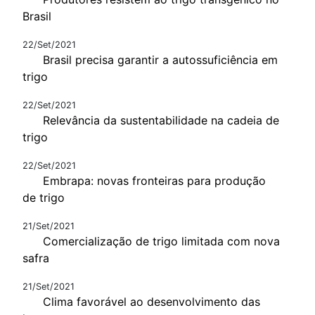
Brasil
22/Set/2021
Brasil precisa garantir a autossuficiência em
trigo
22/Set/2021
Relevância da sustentabilidade na cadeia de
trigo
22/Set/2021
Embrapa: novas fronteiras para produção
de trigo
21/Set/2021
Comercialização de trigo limitada com nova
safra
21/Set/2021
Clima favorável ao desenvolvimento das