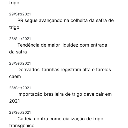
trigo
29/Set/2021
PR segue avançando na colheita da safra de
trigo
28/Set/2021
Tendência de maior liquidez com entrada
da safra
28/Set/2021
Derivados: farinhas registram alta e farelos
caem
28/Set/2021
Importação brasileira de trigo deve cair em
2021
28/Set/2021
Cadeia contra comercialização de trigo
transgênico