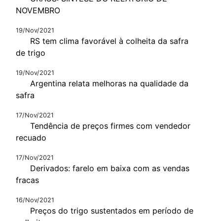
NOVEMBRO
19/Nov/2021
RS tem clima favorável à colheita da safra
de trigo
19/Nov/2021
Argentina relata melhoras na qualidade da
safra
17/Nov/2021
Tendência de preços firmes com vendedor
recuado
17/Nov/2021
Derivados: farelo em baixa com as vendas
fracas
16/Nov/2021
Preços do trigo sustentados em período de