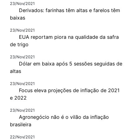
23/Nov/2021
Derivados: farinhas têm altas e farelos têm
baixas
23/Nov/2021
EUA reportam piora na qualidade da safra
de trigo
23/Nov/2021
Dólar em baixa após 5 sessões seguidas de
altas
23/Nov/2021
Focus eleva projeções de inflação de 2021
e 2022
23/Nov/2021
Agronegócio não é o vilão da inflação
brasileira
22/Nov/2021