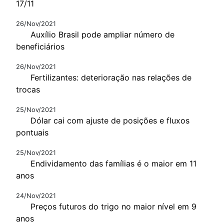
17/11
26/Nov/2021
Auxílio Brasil pode ampliar número de
beneficiários
26/Nov/2021
Fertilizantes: deterioração nas relações de
trocas
25/Nov/2021
Dólar cai com ajuste de posições e fluxos
pontuais
25/Nov/2021
Endividamento das famílias é o maior em 11
anos
24/Nov/2021
Preços futuros do trigo no maior nível em 9
anos