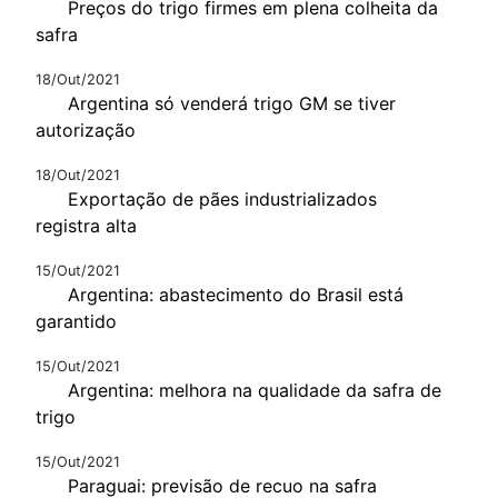
Preços do trigo firmes em plena colheita da
safra
18/Out/2021
Argentina só venderá trigo GM se tiver
autorização
18/Out/2021
Exportação de pães industrializados
registra alta
15/Out/2021
Argentina: abastecimento do Brasil está
garantido
15/Out/2021
Argentina: melhora na qualidade da safra de
trigo
15/Out/2021
Paraguai: previsão de recuo na safra