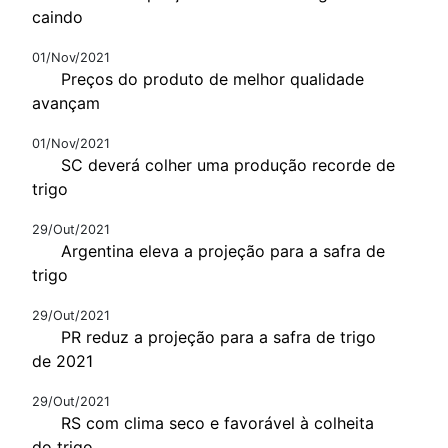
caindo
01/Nov/2021
Preços do produto de melhor qualidade
avançam
01/Nov/2021
SC deverá colher uma produção recorde de
trigo
29/Out/2021
Argentina eleva a projeção para a safra de
trigo
29/Out/2021
PR reduz a projeção para a safra de trigo
de 2021
29/Out/2021
RS com clima seco e favorável à colheita
do trigo