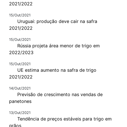
2021/2022
15/Out/2021
Uruguai: produção deve cair na safra
2021/2022
15/Out/2021
Rússia projeta área menor de trigo em
2022/2023
15/Out/2021
UE estima aumento na safra de trigo
2021/2022
14/Out/2021
Previsão de crescimento nas vendas de
panetones
13/Out/2021
Tendência de preços estáveis para trigo em
grãos