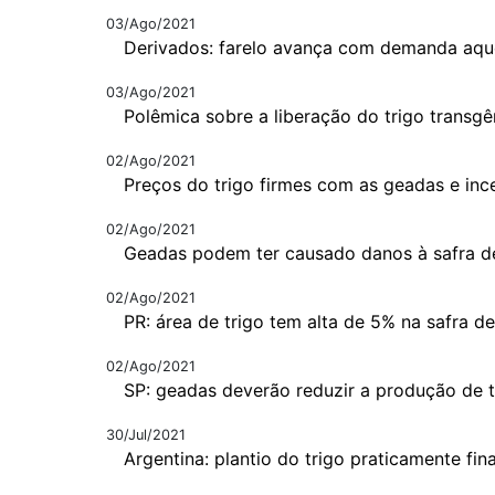
03/Ago/2021
Derivados: farelo avança com demanda aqu
03/Ago/2021
Polêmica sobre a liberação do trigo transgê
02/Ago/2021
Preços do trigo firmes com as geadas e inc
02/Ago/2021
Geadas podem ter causado danos à safra de
02/Ago/2021
PR: área de trigo tem alta de 5% na safra d
02/Ago/2021
SP: geadas deverão reduzir a produção de t
30/Jul/2021
Argentina: plantio do trigo praticamente fin