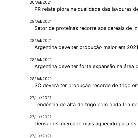
30/Jul/2021
PR relata piora na qualidade das lavouras de
28/Jul/2021
Setor de proteínas recorre aos cereais de i
28/Jul/2021
Argentina deve ter produção maior em 202
28/Jul/2021
Argentina deve ter forte expansão na área d
28/Jul/2021
SC deverá ter produção recorde de trigo e
27/Jul/2021
Tendência de alta do trigo com onda fria no 
27/Jul/2021
Derivados: mercado mais aquecido para os 
27/Jul/2021