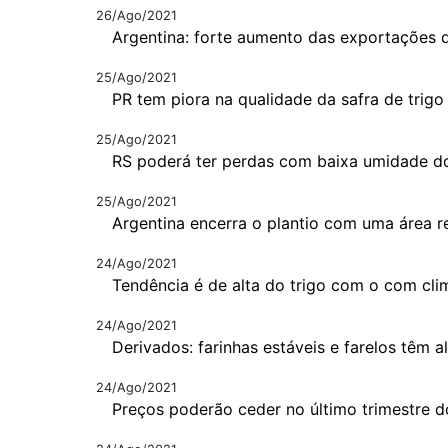
26/Ago/2021
Argentina: forte aumento das exportações d
25/Ago/2021
PR tem piora na qualidade da safra de trigo
25/Ago/2021
RS poderá ter perdas com baixa umidade d
25/Ago/2021
Argentina encerra o plantio com uma área r
24/Ago/2021
Tendência é de alta do trigo com o com cli
24/Ago/2021
Derivados: farinhas estáveis e farelos têm a
24/Ago/2021
Preços poderão ceder no último trimestre d