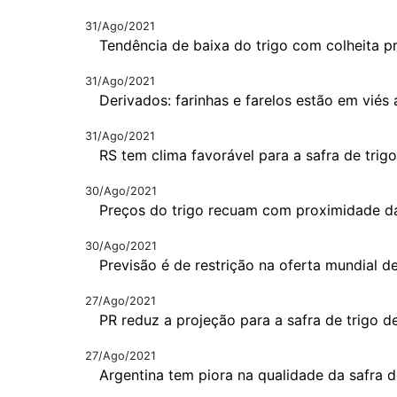
31/Ago/2021
Tendência de baixa do trigo com colheita p
31/Ago/2021
Derivados: farinhas e farelos estão em viés a
31/Ago/2021
RS tem clima favorável para a safra de trig
30/Ago/2021
Preços do trigo recuam com proximidade da
30/Ago/2021
Previsão é de restrição na oferta mundial de
27/Ago/2021
PR reduz a projeção para a safra de trigo d
27/Ago/2021
Argentina tem piora na qualidade da safra d