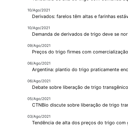
10/Ago/2021
Derivados: farelos têm altas e farinhas está
10/Ago/2021
Demanda de derivados de trigo deve se nor
09/Ago/2021
Preços do trigo firmes com comercialização
06/Ago/2021
Argentina: plantio do trigo praticamente en
06/Ago/2021
Debate sobre liberação de trigo transgênic
05/Ago/2021
CTNBio discute sobre liberação de trigo tr
03/Ago/2021
Tendência de alta dos preços do trigo com