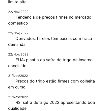
limita alta
22/Nov/2022
Tendência de preços firmes no mercado
doméstico
22/Nov/2022
Derivados: farelos têm baixas com fraca
demanda
22/Nov/2022
EUA: plantio da safra de trigo de inverno
concluído
21/Nov/2022
Preços do trigo estão firmes com colheita
em curso
21/Nov/2022
RS: safra de trigo 2022 apresentando boa
qualidade