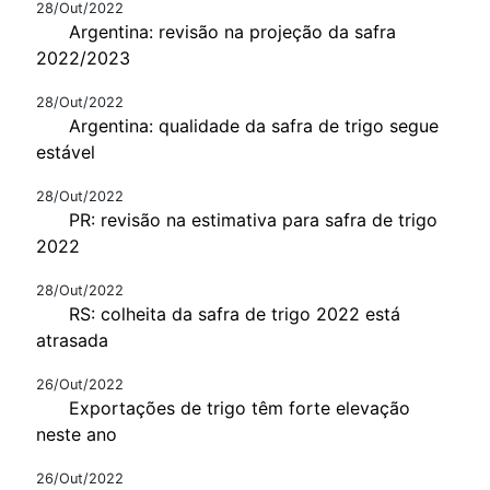
28/Out/2022
Argentina: revisão na projeção da safra
2022/2023
28/Out/2022
Argentina: qualidade da safra de trigo segue
estável
28/Out/2022
PR: revisão na estimativa para safra de trigo
2022
28/Out/2022
RS: colheita da safra de trigo 2022 está
atrasada
26/Out/2022
Exportações de trigo têm forte elevação
neste ano
26/Out/2022