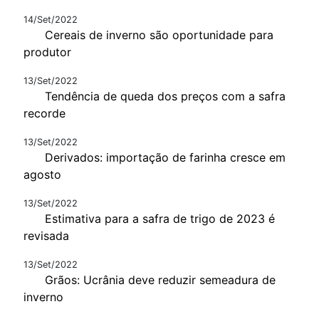
14/Set/2022
Cereais de inverno são oportunidade para
produtor
13/Set/2022
Tendência de queda dos preços com a safra
recorde
13/Set/2022
Derivados: importação de farinha cresce em
agosto
13/Set/2022
Estimativa para a safra de trigo de 2023 é
revisada
13/Set/2022
Grãos: Ucrânia deve reduzir semeadura de
inverno