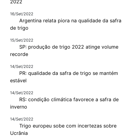
2022
16/Set/2022
Argentina relata piora na qualidade da safra
de trigo
15/Set/2022
SP: produção de trigo 2022 atinge volume
recorde
14/Set/2022
PR: qualidade da safra de trigo se mantém
estável
14/Set/2022
RS: condição climática favorece a safra de
inverno
14/Set/2022
Trigo europeu sobe com incertezas sobre
Ucrânia