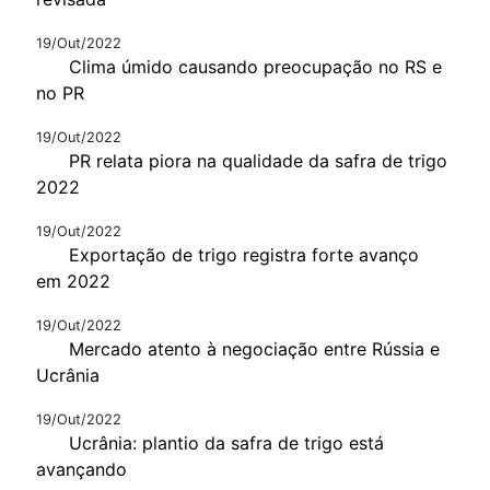
19/Out/2022
Clima úmido causando preocupação no RS e
no PR
19/Out/2022
PR relata piora na qualidade da safra de trigo
2022
19/Out/2022
Exportação de trigo registra forte avanço
em 2022
19/Out/2022
Mercado atento à negociação entre Rússia e
Ucrânia
19/Out/2022
Ucrânia: plantio da safra de trigo está
avançando