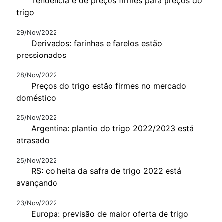
Tendência é de preços firmes para preços do
trigo
29/Nov/2022
Derivados: farinhas e farelos estão
pressionados
28/Nov/2022
Preços do trigo estão firmes no mercado
doméstico
25/Nov/2022
Argentina: plantio do trigo 2022/2023 está
atrasado
25/Nov/2022
RS: colheita da safra de trigo 2022 está
avançando
23/Nov/2022
Europa: previsão de maior oferta de trigo