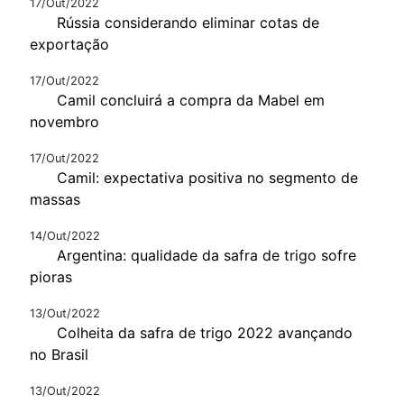
17/Out/2022
Rússia considerando eliminar cotas de
exportação
17/Out/2022
Camil concluirá a compra da Mabel em
novembro
17/Out/2022
Camil: expectativa positiva no segmento de
massas
14/Out/2022
Argentina: qualidade da safra de trigo sofre
pioras
13/Out/2022
Colheita da safra de trigo 2022 avançando
no Brasil
13/Out/2022