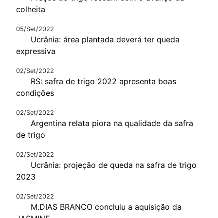
colheita
05/Set/2022
Ucrânia: área plantada deverá ter queda
expressiva
02/Set/2022
RS: safra de trigo 2022 apresenta boas
condições
02/Set/2022
Argentina relata piora na qualidade da safra
de trigo
02/Set/2022
Ucrânia: projeção de queda na safra de trigo
2023
02/Set/2022
M.DIAS BRANCO concluiu a aquisição da