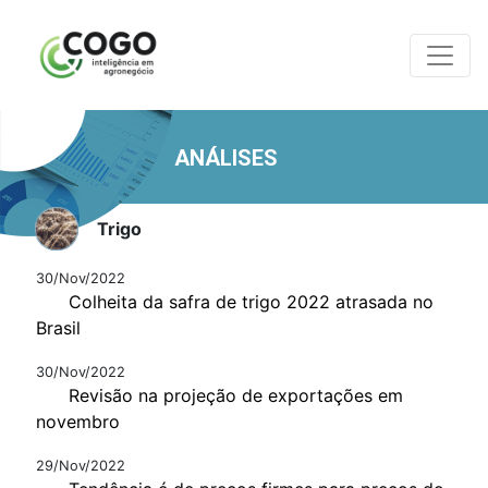
ANÁLISES
Trigo
30/Nov/2022
Colheita da safra de trigo 2022 atrasada no
Brasil
30/Nov/2022
Revisão na projeção de exportações em
novembro
29/Nov/2022