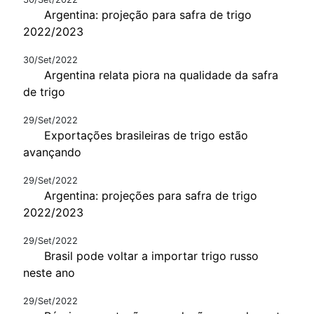
Argentina: projeção para safra de trigo
2022/2023
30/Set/2022
Argentina relata piora na qualidade da safra
de trigo
29/Set/2022
Exportações brasileiras de trigo estão
avançando
29/Set/2022
Argentina: projeções para safra de trigo
2022/2023
29/Set/2022
Brasil pode voltar a importar trigo russo
neste ano
29/Set/2022