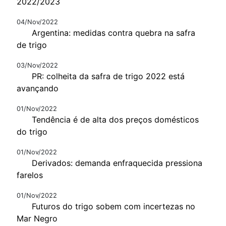
2022/2023
04/Nov/2022
Argentina: medidas contra quebra na safra
de trigo
03/Nov/2022
PR: colheita da safra de trigo 2022 está
avançando
01/Nov/2022
Tendência é de alta dos preços domésticos
do trigo
01/Nov/2022
Derivados: demanda enfraquecida pressiona
farelos
01/Nov/2022
Futuros do trigo sobem com incertezas no
Mar Negro