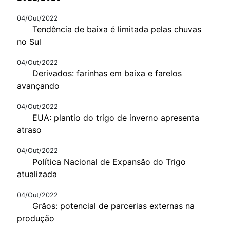
04/Out/2022
Tendência de baixa é limitada pelas chuvas
no Sul
04/Out/2022
Derivados: farinhas em baixa e farelos
avançando
04/Out/2022
EUA: plantio do trigo de inverno apresenta
atraso
04/Out/2022
Política Nacional de Expansão do Trigo
atualizada
04/Out/2022
Grãos: potencial de parcerias externas na
produção