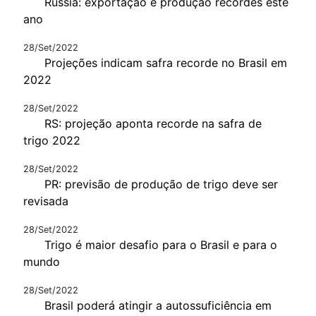
Rússia: exportação e produção recordes este
ano
28/Set/2022
Projeções indicam safra recorde no Brasil em
2022
28/Set/2022
RS: projeção aponta recorde na safra de
trigo 2022
28/Set/2022
PR: previsão de produção de trigo deve ser
revisada
28/Set/2022
Trigo é maior desafio para o Brasil e para o
mundo
28/Set/2022
Brasil poderá atingir a autossuficiência em