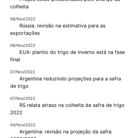
colheita
08/Nov/2022
Rússia: revisão na estimativa para as
exportações
08/Nov/2022
EUA: plantio do trigo de inverno está na fase
final
07/Nov/2022
Argentina reduzindo projeções para a safra
de trigo
07/Nov/2022
RS relata atraso na colheita da safra de trigo
2022
04/Nov/2022
Argentina: revisão na projeção da safra