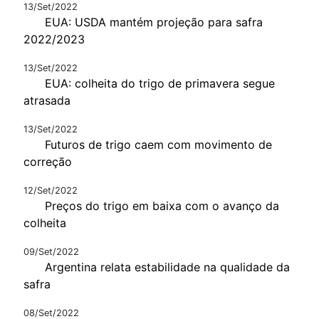
13/Set/2022
EUA: USDA mantém projeção para safra
2022/2023
13/Set/2022
EUA: colheita do trigo de primavera segue
atrasada
13/Set/2022
Futuros de trigo caem com movimento de
correção
12/Set/2022
Preços do trigo em baixa com o avanço da
colheita
09/Set/2022
Argentina relata estabilidade na qualidade da
safra
08/Set/2022