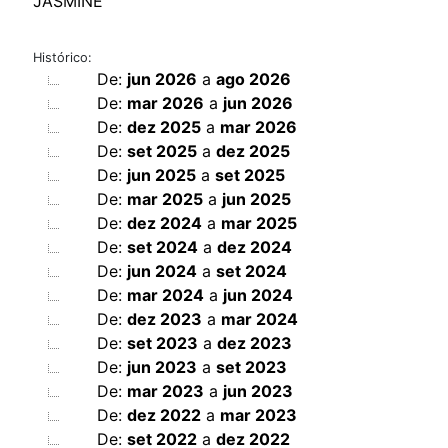
JASMINE
Histórico:
De:
jun 2026
a
ago 2026
De:
mar 2026
a
jun 2026
De:
dez 2025
a
mar 2026
De:
set 2025
a
dez 2025
De:
jun 2025
a
set 2025
De:
mar 2025
a
jun 2025
De:
dez 2024
a
mar 2025
De:
set 2024
a
dez 2024
De:
jun 2024
a
set 2024
De:
mar 2024
a
jun 2024
De:
dez 2023
a
mar 2024
De:
set 2023
a
dez 2023
De:
jun 2023
a
set 2023
De:
mar 2023
a
jun 2023
De:
dez 2022
a
mar 2023
De:
set 2022
a
dez 2022