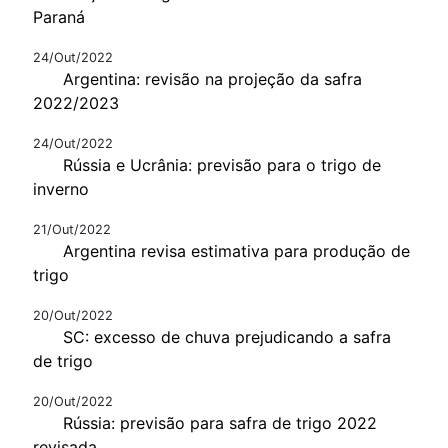
Paraná
24/Out/2022
Argentina: revisão na projeção da safra
2022/2023
24/Out/2022
Rússia e Ucrânia: previsão para o trigo de
inverno
21/Out/2022
Argentina revisa estimativa para produção de
trigo
20/Out/2022
SC: excesso de chuva prejudicando a safra
de trigo
20/Out/2022
Rússia: previsão para safra de trigo 2022
revisada