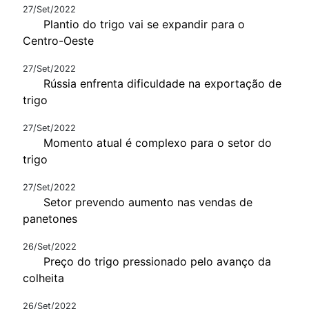
27/Set/2022
Plantio do trigo vai se expandir para o
Centro-Oeste
27/Set/2022
Rússia enfrenta dificuldade na exportação de
trigo
27/Set/2022
Momento atual é complexo para o setor do
trigo
27/Set/2022
Setor prevendo aumento nas vendas de
panetones
26/Set/2022
Preço do trigo pressionado pelo avanço da
colheita
26/Set/2022