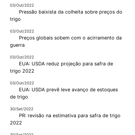
03/Out/2022
Pressão baixista da colheita sobre preços do
trigo
03/Out/2022
Preços globais sobem com o acirramento da
guerra
03/Out/2022
EUA: USDA reduz projeção para safra de
trigo 2022
03/Out/2022
EUA: USDA prevê leve avanço de estoques
de trigo
30/Set/2022
PR: revisão na estimativa para safra de trigo
2022
30/Set/2022