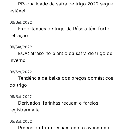
PR: qualidade da safra de trigo 2022 segue
estável
08/Set/2022
Exportações de trigo da Rússia têm forte
retração
08/Set/2022
EUA: atraso no plantio da safra de trigo de
inverno
06/Set/2022
Tendência de baixa dos preços domésticos
do trigo
06/Set/2022
Derivados: farinhas recuam e farelos
registram alta
05/Set/2022
Preços do trigo recuam com o avanço da