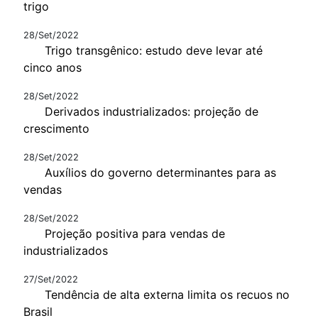
trigo
28/Set/2022
Trigo transgênico: estudo deve levar até
cinco anos
28/Set/2022
Derivados industrializados: projeção de
crescimento
28/Set/2022
Auxílios do governo determinantes para as
vendas
28/Set/2022
Projeção positiva para vendas de
industrializados
27/Set/2022
Tendência de alta externa limita os recuos no
Brasil