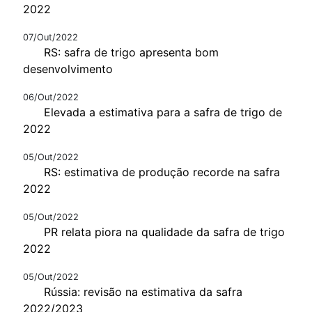
2022
07/Out/2022
RS: safra de trigo apresenta bom
desenvolvimento
06/Out/2022
Elevada a estimativa para a safra de trigo de
2022
05/Out/2022
RS: estimativa de produção recorde na safra
2022
05/Out/2022
PR relata piora na qualidade da safra de trigo
2022
05/Out/2022
Rússia: revisão na estimativa da safra
2022/2023