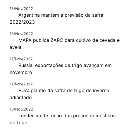
18/Nov/2022
Argentina mantém a previsão da safra
2022/2023
18/Nov/2022
MAPA publica ZARC para cultivo de cevada e
aveia
17/Nov/2022
Rússia: exportações de trigo avançam em
novembro
17/Nov/2022
EUA: plantio da safra de trigo de inverno
adiantado
16/Nov/2022
Tendência de recuo dos preços domésticos
do trigo