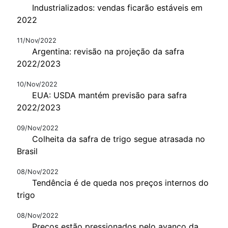
Industrializados: vendas ficarão estáveis em
2022
11/Nov/2022
Argentina: revisão na projeção da safra
2022/2023
10/Nov/2022
EUA: USDA mantém previsão para safra
2022/2023
09/Nov/2022
Colheita da safra de trigo segue atrasada no
Brasil
08/Nov/2022
Tendência é de queda nos preços internos do
trigo
08/Nov/2022
Preços estão pressionados pelo avanço da