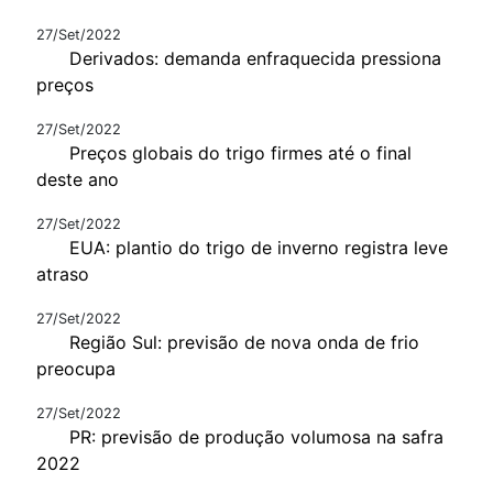
27/Set/2022
Derivados: demanda enfraquecida pressiona
preços
27/Set/2022
Preços globais do trigo firmes até o final
deste ano
27/Set/2022
EUA: plantio do trigo de inverno registra leve
atraso
27/Set/2022
Região Sul: previsão de nova onda de frio
preocupa
27/Set/2022
PR: previsão de produção volumosa na safra
2022