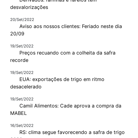
desvalorizações
20/Set/2022
Aviso aos nossos clientes: Feriado neste dia
20/09
19/Set/2022
Preços recuando com a colheita da safra
recorde
19/Set/2022
EUA: exportações de trigo em ritmo
desacelerado
19/Set/2022
Camil Alimentos: Cade aprova a compra da
MABEL
16/Set/2022
RS: clima segue favorecendo a safra de trigo