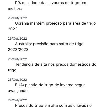
PR: qualidade das lavouras de trigo tem
melhora
26/Out/2022
Ucrânia mantém projeção para área de trigo
2023
26/Out/2022
Austrália: previsão para safra de trigo
2022/2023
25/Out/2022
Tendência de alta nos preços domésticos do
trigo
25/Out/2022
EUA: plantio do trigo de inverno segue
avançando
24/Out/2022
Preços do trigo em alta com as chuvas no