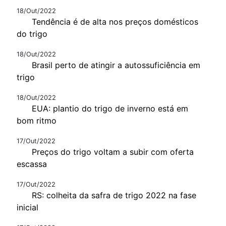
18/Out/2022
Tendência é de alta nos preços domésticos
do trigo
18/Out/2022
Brasil perto de atingir a autossuficiência em
trigo
18/Out/2022
EUA: plantio do trigo de inverno está em
bom ritmo
17/Out/2022
Preços do trigo voltam a subir com oferta
escassa
17/Out/2022
RS: colheita da safra de trigo 2022 na fase
inicial