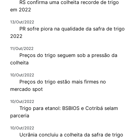
RS confirma uma colheita recorde de trigo
em 2022
13/Out/2022
PR sofre piora na qualidade da safra de trigo
2022
11/Out/2022
Preços do trigo seguem sob a pressão da
colheita
10/Out/2022
Preços do trigo estão mais firmes no
mercado spot
10/Out/2022
Trigo para etanol: BSBIOS e Cotribá selam
parceria
10/Out/2022
Ucrânia concluiu a colheita da safra de trigo