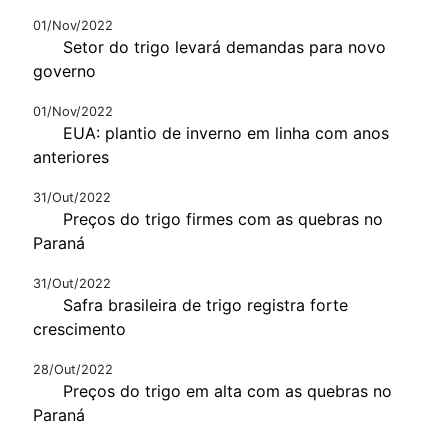
01/Nov/2022
Setor do trigo levará demandas para novo
governo
01/Nov/2022
EUA: plantio de inverno em linha com anos
anteriores
31/Out/2022
Preços do trigo firmes com as quebras no
Paraná
31/Out/2022
Safra brasileira de trigo registra forte
crescimento
28/Out/2022
Preços do trigo em alta com as quebras no
Paraná