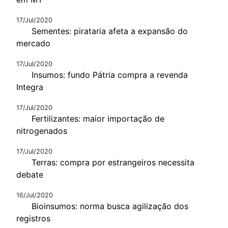
17/Jul/2020
Sementes: pirataria afeta a expansão do
mercado
17/Jul/2020
Insumos: fundo Pátria compra a revenda
Integra
17/Jul/2020
Fertilizantes: maior importação de
nitrogenados
17/Jul/2020
Terras: compra por estrangeiros necessita
debate
16/Jul/2020
Bioinsumos: norma busca agilização dos
registros