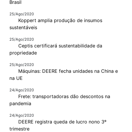
Brasil
25/Ago/2020
Koppert amplia produção de insumos
sustentáveis
25/Ago/2020
Ceptis certificará sustentabilidade da
propriedade
25/Ago/2020
Máquinas: DEERE fecha unidades na China e
na UE
24/Ago/2020
Frete: transportadoras dão descontos na
pandemia
24/Ago/2020
DEERE registra queda de lucro nono 3º
trimestre