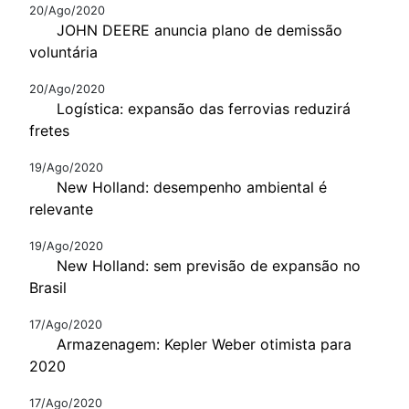
20/Ago/2020
JOHN DEERE anuncia plano de demissão
voluntária
20/Ago/2020
Logística: expansão das ferrovias reduzirá
fretes
19/Ago/2020
New Holland: desempenho ambiental é
relevante
19/Ago/2020
New Holland: sem previsão de expansão no
Brasil
17/Ago/2020
Armazenagem: Kepler Weber otimista para
2020
17/Ago/2020