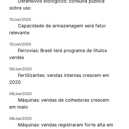
Defensivos biológicos: consulta pública
sobre uso
15/Jun/2020
Capacidade de armazenagem será fator
relevante
15/Jun/2020
Ferrovias: Brasil terá programa de títulos
verdes
09/Jun/2020
Fertilizantes: vendas internas crescem em
2020
08/Jun/2020
Máquinas: vendas de colhedoras crescem
em maio
08/Jun/2020
Máquinas: vendas registraram forte alta em