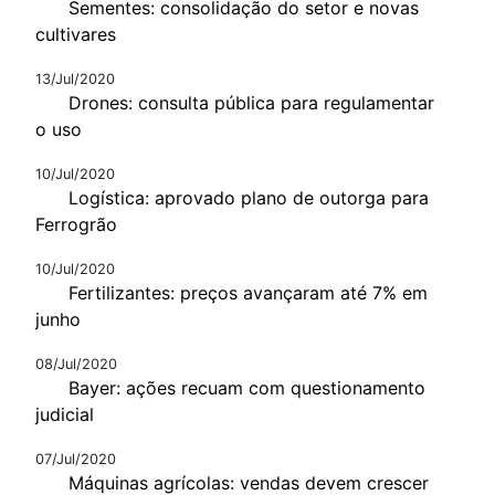
Sementes: consolidação do setor e novas
cultivares
13/Jul/2020
Drones: consulta pública para regulamentar
o uso
10/Jul/2020
Logística: aprovado plano de outorga para
Ferrogrão
10/Jul/2020
Fertilizantes: preços avançaram até 7% em
junho
08/Jul/2020
Bayer: ações recuam com questionamento
judicial
07/Jul/2020
Máquinas agrícolas: vendas devem crescer