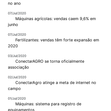
no ano
07/Jul/2020
Máquinas agrícolas: vendas caem 9,6% em
junho
07/Jul/2020
Fertilizantes: vendas têm forte expansão em
2020
03/Jul/2020
ConectarAGRO se torna oficialmente
associação
02/Jul/2020
ConectarAgro atinge a meta de internet no
campo
01/Jul/2020
Máquinas: sistema para registro de
equipamentos