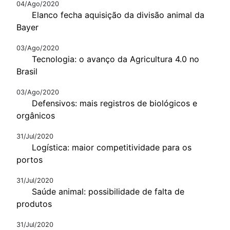
04/Ago/2020
Elanco fecha aquisição da divisão animal da
Bayer
03/Ago/2020
Tecnologia: o avanço da Agricultura 4.0 no
Brasil
03/Ago/2020
Defensivos: mais registros de biológicos e
orgânicos
31/Jul/2020
Logística: maior competitividade para os
portos
31/Jul/2020
Saúde animal: possibilidade de falta de
produtos
31/Jul/2020