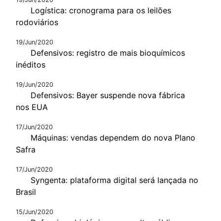
Logística: cronograma para os leilões
rodoviários
19/Jun/2020
Defensivos: registro de mais bioquímicos
inéditos
19/Jun/2020
Defensivos: Bayer suspende nova fábrica
nos EUA
17/Jun/2020
Máquinas: vendas dependem do nova Plano
Safra
17/Jun/2020
Syngenta: plataforma digital será lançada no
Brasil
15/Jun/2020