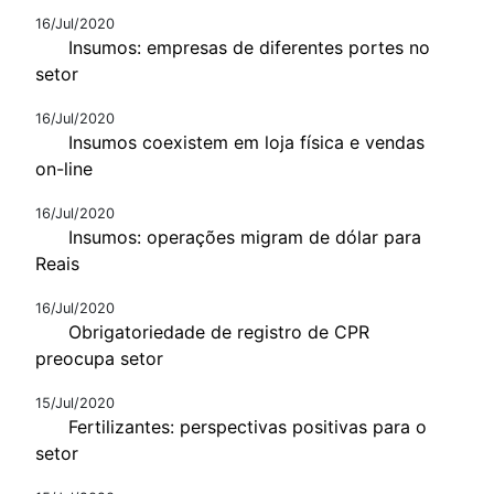
16/Jul/2020
Insumos: empresas de diferentes portes no
setor
16/Jul/2020
Insumos coexistem em loja física e vendas
on-line
16/Jul/2020
Insumos: operações migram de dólar para
Reais
16/Jul/2020
Obrigatoriedade de registro de CPR
preocupa setor
15/Jul/2020
Fertilizantes: perspectivas positivas para o
setor