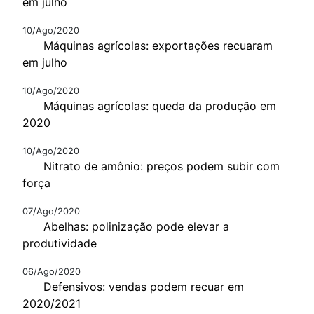
em julho
10/Ago/2020
Máquinas agrícolas: exportações recuaram
em julho
10/Ago/2020
Máquinas agrícolas: queda da produção em
2020
10/Ago/2020
Nitrato de amônio: preços podem subir com
força
07/Ago/2020
Abelhas: polinização pode elevar a
produtividade
06/Ago/2020
Defensivos: vendas podem recuar em
2020/2021