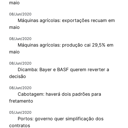
maio
08/Jun/2020
Máquinas agrícolas: exportações recuam em
maio
08/Jun/2020
Máquinas agrícolas: produção cai 29,5% em
maio
08/Jun/2020
Dicamba: Bayer e BASF querem reverter a
decisão
08/Jun/2020
Cabotagem: haverá dois padrões para
fretamento
05/Jun/2020
Portos: governo quer simplificação dos
contratos