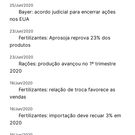
25/Jun/2020
Bayer: acordo judicial para encerrar ações
nos EUA
23/Jun/2020
Fertilizantes: Aprosoja reprova 23% dos
produtos
23/Jun/2020
Rações: produção avançou no 1º trimestre
2020
19/Jun/2020
Fertilizantes: relação de troca favorece as
vendas
19/Jun/2020
Fertilizantes: importação deve recuar 3% em
2020
19/Jun/2020