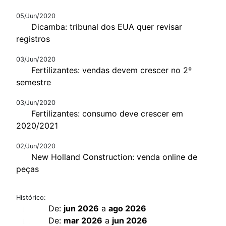
05/Jun/2020
Dicamba: tribunal dos EUA quer revisar
registros
03/Jun/2020
Fertilizantes: vendas devem crescer no 2º
semestre
03/Jun/2020
Fertilizantes: consumo deve crescer em
2020/2021
02/Jun/2020
New Holland Construction: venda online de
peças
Histórico:
De:
jun 2026
a
ago 2026
De:
mar 2026
a
jun 2026