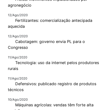
agronegócio
12/Ago/2020
Fertilizantes: comercialização antecipada
aquecida
12/Ago/2020
Cabotagem: governo envia PL para o
Congresso
11/Ago/2020
Tecnologia: uso da internet pelos produtores
rurais
11/Ago/2020
Defensivos: publicado registro de produtos
técnicos
10/Ago/2020
Máquinas agrícolas: vendas têm forte alta