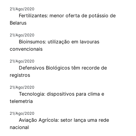
21/Ago/2020
Fertilizantes: menor oferta de potássio de
Belarus
21/Ago/2020
Bioinsumos: utilização em lavouras
convencionais
21/Ago/2020
Defensivos Biológicos têm recorde de
registros
21/Ago/2020
Tecnologia: dispositivos para clima e
telemetria
21/Ago/2020
Aviação Agrícola: setor lança uma rede
nacional