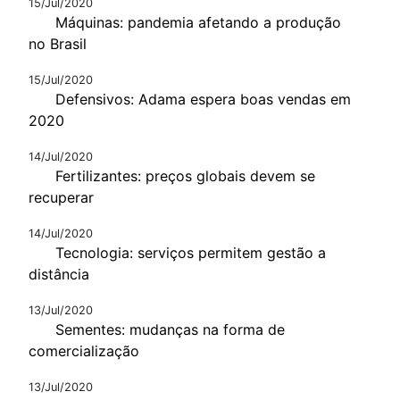
15/Jul/2020
Máquinas: pandemia afetando a produção
no Brasil
15/Jul/2020
Defensivos: Adama espera boas vendas em
2020
14/Jul/2020
Fertilizantes: preços globais devem se
recuperar
14/Jul/2020
Tecnologia: serviços permitem gestão a
distância
13/Jul/2020
Sementes: mudanças na forma de
comercialização
13/Jul/2020