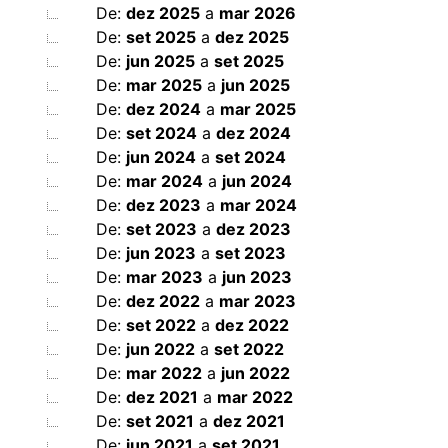
De:
dez 2025
a
mar 2026
De:
set 2025
a
dez 2025
De:
jun 2025
a
set 2025
De:
mar 2025
a
jun 2025
De:
dez 2024
a
mar 2025
De:
set 2024
a
dez 2024
De:
jun 2024
a
set 2024
De:
mar 2024
a
jun 2024
De:
dez 2023
a
mar 2024
De:
set 2023
a
dez 2023
De:
jun 2023
a
set 2023
De:
mar 2023
a
jun 2023
De:
dez 2022
a
mar 2023
De:
set 2022
a
dez 2022
De:
jun 2022
a
set 2022
De:
mar 2022
a
jun 2022
De:
dez 2021
a
mar 2022
De:
set 2021
a
dez 2021
De:
jun 2021
a
set 2021