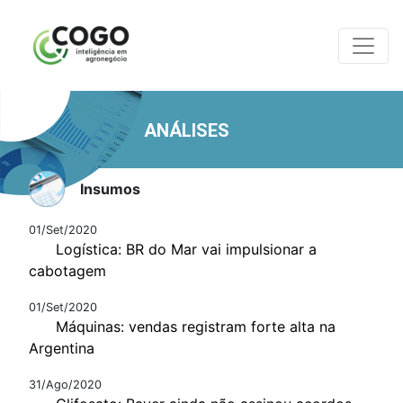
ANÁLISES
Insumos
01/Set/2020
Logística: BR do Mar vai impulsionar a
cabotagem
01/Set/2020
Máquinas: vendas registram forte alta na
Argentina
31/Ago/2020