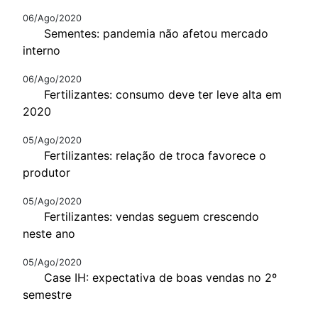
06/Ago/2020
Sementes: pandemia não afetou mercado
interno
06/Ago/2020
Fertilizantes: consumo deve ter leve alta em
2020
05/Ago/2020
Fertilizantes: relação de troca favorece o
produtor
05/Ago/2020
Fertilizantes: vendas seguem crescendo
neste ano
05/Ago/2020
Case IH: expectativa de boas vendas no 2º
semestre