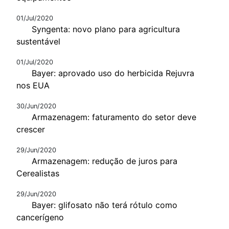
01/Jul/2020
Syngenta: novo plano para agricultura
sustentável
01/Jul/2020
Bayer: aprovado uso do herbicida Rejuvra
nos EUA
30/Jun/2020
Armazenagem: faturamento do setor deve
crescer
29/Jun/2020
Armazenagem: redução de juros para
Cerealistas
29/Jun/2020
Bayer: glifosato não terá rótulo como
cancerígeno