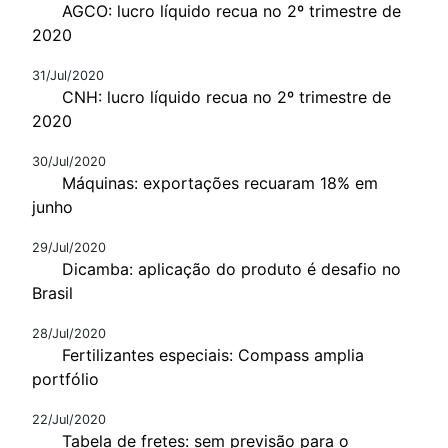
AGCO: lucro líquido recua no 2º trimestre de
2020
31/Jul/2020
CNH: lucro líquido recua no 2º trimestre de
2020
30/Jul/2020
Máquinas: exportações recuaram 18% em
junho
29/Jul/2020
Dicamba: aplicação do produto é desafio no
Brasil
28/Jul/2020
Fertilizantes especiais: Compass amplia
portfólio
22/Jul/2020
Tabela de fretes: sem previsão para o