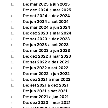
De:
mar 2025
a
jun 2025
De:
dez 2024
a
mar 2025
De:
set 2024
a
dez 2024
De:
jun 2024
a
set 2024
De:
mar 2024
a
jun 2024
De:
dez 2023
a
mar 2024
De:
set 2023
a
dez 2023
De:
jun 2023
a
set 2023
De:
mar 2023
a
jun 2023
De:
dez 2022
a
mar 2023
De:
set 2022
a
dez 2022
De:
jun 2022
a
set 2022
De:
mar 2022
a
jun 2022
De:
dez 2021
a
mar 2022
De:
set 2021
a
dez 2021
De:
jun 2021
a
set 2021
De:
mar 2021
a
jun 2021
De:
dez 2020
a
mar 2021