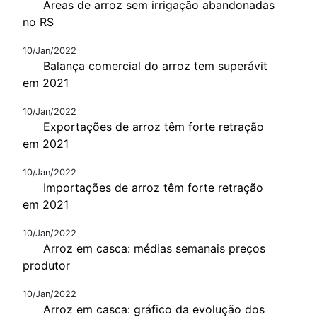
Áreas de arroz sem irrigação abandonadas
no RS
10/Jan/2022
Balança comercial do arroz tem superávit
em 2021
10/Jan/2022
Exportações de arroz têm forte retração
em 2021
10/Jan/2022
Importações de arroz têm forte retração
em 2021
10/Jan/2022
Arroz em casca: médias semanais preços
produtor
10/Jan/2022
Arroz em casca: gráfico da evolução dos