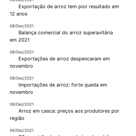
Exportação de arroz tem pior resultado em
12 anos
08/Dez/2021
Balança comercial do arroz superavitária
em 2021
08/Dez/2021
Exportações de arroz despencaram em
novembro
08/Dez/2021
Importações de arroz: forte queda em
novembro
06/Dez/2021
Arroz em casca: preços aos produtores por
região
06/Dez/2021