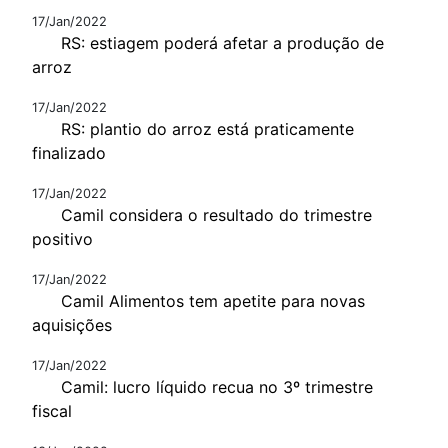
17/Jan/2022
RS: estiagem poderá afetar a produção de
arroz
17/Jan/2022
RS: plantio do arroz está praticamente
finalizado
17/Jan/2022
Camil considera o resultado do trimestre
positivo
17/Jan/2022
Camil Alimentos tem apetite para novas
aquisições
17/Jan/2022
Camil: lucro líquido recua no 3º trimestre
fiscal