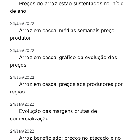
Preços do arroz estão sustentados no início
de ano
24/Jan/2022
Arroz em casca: médias semanais preço
produtor
24/Jan/2022
Arroz em casca: gráfico da evolução dos
preços
24/Jan/2022
Arroz em casca: preços aos produtores por
região
24/Jan/2022
Evolução das margens brutas de
comercialização
24/Jan/2022
Arroz beneficiado: preços no atacado e no