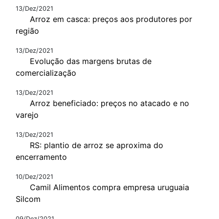
13/Dez/2021
Arroz em casca: preços aos produtores por
região
13/Dez/2021
Evolução das margens brutas de
comercialização
13/Dez/2021
Arroz beneficiado: preços no atacado e no
varejo
13/Dez/2021
RS: plantio de arroz se aproxima do
encerramento
10/Dez/2021
Camil Alimentos compra empresa uruguaia
Silcom
09/Dez/2021