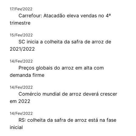
17/Fev/2022
Carrefour: Atacadão eleva vendas no 4º
trimestre
15/Fev/2022
SC inicia a colheita da safra de arroz de
2021/2022
14/Fev/2022
Preços globais do arroz em alta com
demanda firme
14/Fev/2022
Comércio mundial de arroz deverá crescer
em 2022
14/Fev/2022
RS: colheita da safra de arroz está na fase
inicial