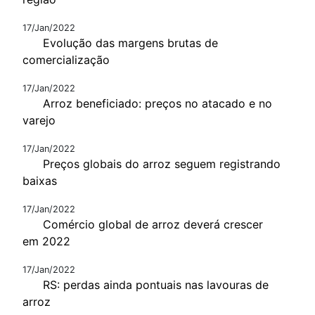
17/Jan/2022
Evolução das margens brutas de
comercialização
17/Jan/2022
Arroz beneficiado: preços no atacado e no
varejo
17/Jan/2022
Preços globais do arroz seguem registrando
baixas
17/Jan/2022
Comércio global de arroz deverá crescer
em 2022
17/Jan/2022
RS: perdas ainda pontuais nas lavouras de
arroz