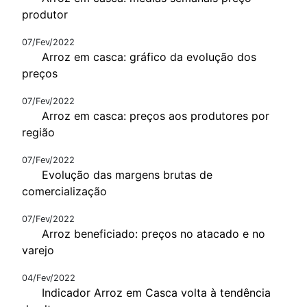
produtor
07/Fev/2022
Arroz em casca: gráfico da evolução dos
preços
07/Fev/2022
Arroz em casca: preços aos produtores por
região
07/Fev/2022
Evolução das margens brutas de
comercialização
07/Fev/2022
Arroz beneficiado: preços no atacado e no
varejo
04/Fev/2022
Indicador Arroz em Casca volta à tendência