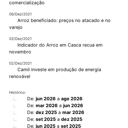
comercialização
06/Dez/2021
Arroz beneficiado: preços no atacado e no
varejo
02/Dez/2021
Indicador do Arroz em Casca recua em
novembro
02/Dez/2021
Camil investe em produção de energia
renovável
Histórico:
De:
jun 2026
a
ago 2026
De:
mar 2026
a
jun 2026
De:
dez 2025
a
mar 2026
De:
set 2025
a
dez 2025
De:
jun 2025
a
set 2025