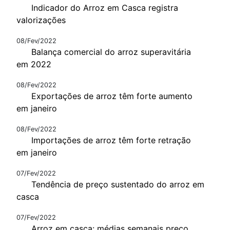
Indicador do Arroz em Casca registra
valorizações
08/Fev/2022
Balança comercial do arroz superavitária
em 2022
08/Fev/2022
Exportações de arroz têm forte aumento
em janeiro
08/Fev/2022
Importações de arroz têm forte retração
em janeiro
07/Fev/2022
Tendência de preço sustentado do arroz em
casca
07/Fev/2022
Arroz em casca: médias semanais preço