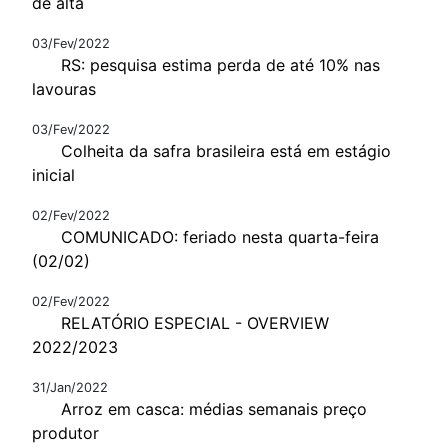
de alta
03/Fev/2022
RS: pesquisa estima perda de até 10% nas
lavouras
03/Fev/2022
Colheita da safra brasileira está em estágio
inicial
02/Fev/2022
COMUNICADO: feriado nesta quarta-feira
(02/02)
02/Fev/2022
RELATÓRIO ESPECIAL - OVERVIEW
2022/2023
31/Jan/2022
Arroz em casca: médias semanais preço
produtor