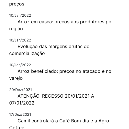
preços
10/Jan/2022
Arroz em casca: preços aos produtores por
região
10/Jan/2022
Evolução das margens brutas de
comercialização
10/Jan/2022
Arroz beneficiado: preços no atacado e no
varejo
20/Dez/2021
ATENÇÃO: RECESSO 20/01/2021 A
07/01/2022
17/Dez/2021
Camil controlará a Café Bom dia e a Agro
Coffee