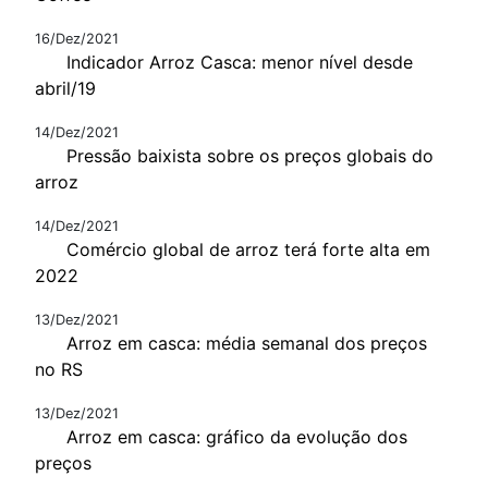
16/Dez/2021
Indicador Arroz Casca: menor nível desde
abril/19
14/Dez/2021
Pressão baixista sobre os preços globais do
arroz
14/Dez/2021
Comércio global de arroz terá forte alta em
2022
13/Dez/2021
Arroz em casca: média semanal dos preços
no RS
13/Dez/2021
Arroz em casca: gráfico da evolução dos
preços