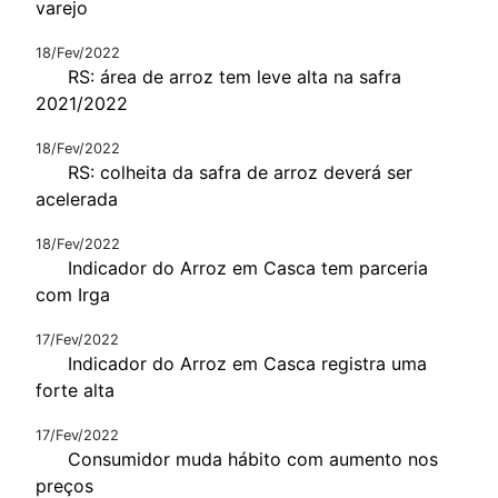
varejo
18/Fev/2022
RS: área de arroz tem leve alta na safra
2021/2022
18/Fev/2022
RS: colheita da safra de arroz deverá ser
acelerada
18/Fev/2022
Indicador do Arroz em Casca tem parceria
com Irga
17/Fev/2022
Indicador do Arroz em Casca registra uma
forte alta
17/Fev/2022
Consumidor muda hábito com aumento nos
preços