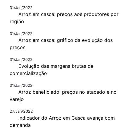
31/Jan/2022
Arroz em casca: preços aos produtores por
região
31/Jan/2022
Arroz em casca: gráfico da evolução dos
preços
31/Jan/2022
Evolução das margens brutas de
comercialização
31/Jan/2022
Arroz beneficiado: preços no atacado e no
varejo
27/Jan/2022
Indicador do Arroz em Casca avança com
demanda