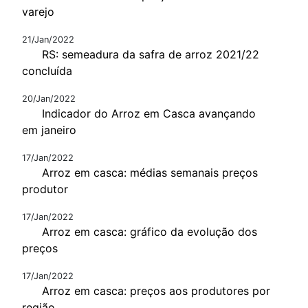
varejo
21/Jan/2022
RS: semeadura da safra de arroz 2021/22
concluída
20/Jan/2022
Indicador do Arroz em Casca avançando
em janeiro
17/Jan/2022
Arroz em casca: médias semanais preços
produtor
17/Jan/2022
Arroz em casca: gráfico da evolução dos
preços
17/Jan/2022
Arroz em casca: preços aos produtores por
região