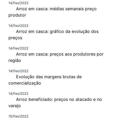
14/Fev/2022
Arroz em casca: médias semanais preço
produtor
14/Fev/2022
Arroz em casca: gráfico da evolução dos
preços
14/Fev/2022
Arroz em casca: preços aos produtores por
região
14/Fev/2022
Evolução das margens brutas de
comercialização
14/Fev/2022
Arroz beneficiado: preços no atacado e no
varejo
10/Fev/2022