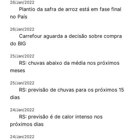
26/Jan/2022
Plantio da safra de arroz está em fase final
no País
26/Jan/2022
Carrefour aguarda a decisão sobre compra
do BIG
25/Jan/2022
RS: chuvas abaixo da média nos próximos
meses
25/Jan/2022
RS: previsão de chuvas para os próximos 15
dias
24/Jan/2022
RS: previsão é de calor intenso nos
próximos dias
24/Jan/2022