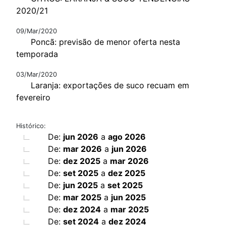
2020/21
09/Mar/2020
Poncã: previsão de menor oferta nesta
temporada
03/Mar/2020
Laranja: exportações de suco recuam em
fevereiro
Histórico:
De:
jun 2026
a
ago 2026
De:
mar 2026
a
jun 2026
De:
dez 2025
a
mar 2026
De:
set 2025
a
dez 2025
De:
jun 2025
a
set 2025
De:
mar 2025
a
jun 2025
De:
dez 2024
a
mar 2025
De:
set 2024
a
dez 2024