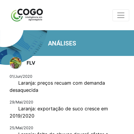
ANÁLISES
FLV
01/Jun/2020
Laranja: preços recuam com demanda
desaquecida
29/Mai/2020
Laranja: exportação de suco cresce em
2019/2020
25/Mai/2020