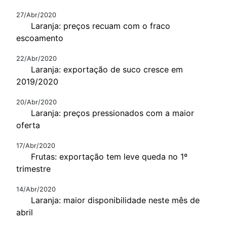
27/Abr/2020
Laranja: preços recuam com o fraco
escoamento
22/Abr/2020
Laranja: exportação de suco cresce em
2019/2020
20/Abr/2020
Laranja: preços pressionados com a maior
oferta
17/Abr/2020
Frutas: exportação tem leve queda no 1º
trimestre
14/Abr/2020
Laranja: maior disponibilidade neste mês de
abril