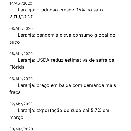
14/Abr/2020
Laranja: produção cresce 35% na safra
2019/2020
08/Abr/2020
Laranja: pandemia eleva consumo global de
suco
08/Abr/2020
Laranja: USDA reduz estimativa de safra da
Flórida
06/Abr/2020
Laranja: preço em baixa com demanda mais
fraca
02/Abr/2020
Laranja: exportação de suco cai 5,7% em
março
30/Mar/2020