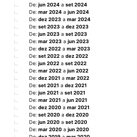
De:
jun 2024
a
set 2024
De:
mar 2024
a
jun 2024
De:
dez 2023
a
mar 2024
De:
set 2023
a
dez 2023
De:
jun 2023
a
set 2023
De:
mar 2023
a
jun 2023
De:
dez 2022
a
mar 2023
De:
set 2022
a
dez 2022
De:
jun 2022
a
set 2022
De:
mar 2022
a
jun 2022
De:
dez 2021
a
mar 2022
De:
set 2021
a
dez 2021
De:
jun 2021
a
set 2021
De:
mar 2021
a
jun 2021
De:
dez 2020
a
mar 2021
De:
set 2020
a
dez 2020
De:
jun 2020
a
set 2020
De:
mar 2020
a
jun 2020
De:
dez 2019
a
mar 2020