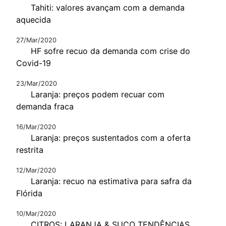
Tahiti: valores avançam com a demanda
aquecida
27/Mar/2020
HF sofre recuo da demanda com crise do
Covid-19
23/Mar/2020
Laranja: preços podem recuar com
demanda fraca
16/Mar/2020
Laranja: preços sustentados com a oferta
restrita
12/Mar/2020
Laranja: recuo na estimativa para safra da
Flórida
10/Mar/2020
CITROS: LARANJA & SUCO TENDÊNCIAS