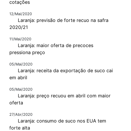
cotações
12/Mai/2020
Laranja: previsão de forte recuo na safra
2020/21
11/Mai/2020
Laranja: maior oferta de precoces
pressiona preço
05/Mai/2020
Laranja: receita da exportação de suco cai
em abril
05/Mai/2020
Laranja: preço recuou em abril com maior
oferta
27/Abr/2020
Laranja: consumo de suco nos EUA tem
forte alta