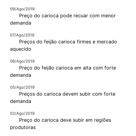
09/Ago/2019
Preço do carioca pode recuar com menor
demanda
07/Ago/2019
Preços do feijão carioca firmes e mercado
aquecido
06/Ago/2019
Preço do feijão carioca em alta com forte
demanda
05/Ago/2019
Preços do carioca devem subir com forte
demanda
02/Ago/2019
Preço do carioca deve subir em regiões
produtoras