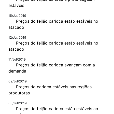
estáveis
15/Jul/2019
Preços do feijão carioca estão estáveis no
atacado
12/Jul/2019
Preços do feijão carioca estão estáveis no
atacado
11/Jul/2019
Preços do feijão carioca avançam com a
demanda
09/Jul/2019
Preços do carioca estáveis nas regiões
produtoras
08/Jul/2019
Preços do feijão carioca estão estáveis ao