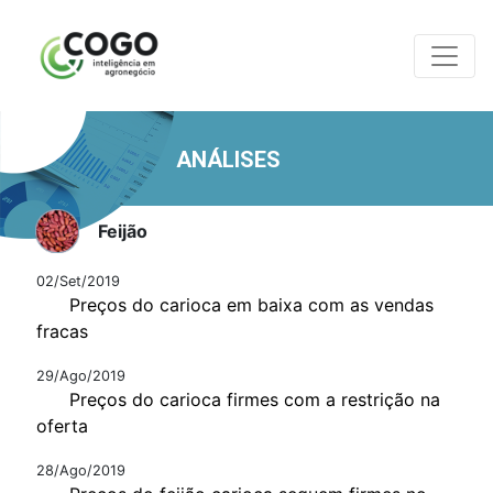
ANÁLISES
Feijão
02/Set/2019
Preços do carioca em baixa com as vendas
fracas
29/Ago/2019
Preços do carioca firmes com a restrição na
oferta
28/Ago/2019