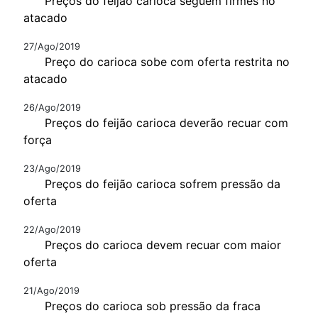
Preços do feijão carioca seguem firmes no
atacado
27/Ago/2019
Preço do carioca sobe com oferta restrita no
atacado
26/Ago/2019
Preços do feijão carioca deverão recuar com
força
23/Ago/2019
Preços do feijão carioca sofrem pressão da
oferta
22/Ago/2019
Preços do carioca devem recuar com maior
oferta
21/Ago/2019
Preços do carioca sob pressão da fraca