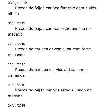
01/Ago/2019
Preços do feijão carioca firmes e com o viés
altista
30/Jul/2019
Preços do feijão carioca estão em alta no
atacado
29/Jul/2019
Preços do carioca devem subir com forte
demanda
26/Jul/2019
Preços do carioca em viés altista com a
demanda
25/Jul/2019
Preços do feijão carioca estão subindo no
atacado
24/Jul/2019