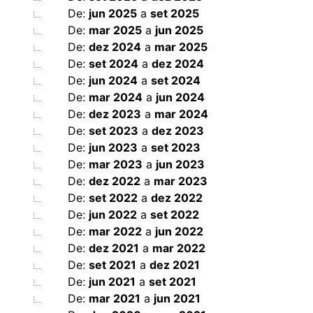
De:
jun 2025
a
set 2025
De:
mar 2025
a
jun 2025
De:
dez 2024
a
mar 2025
De:
set 2024
a
dez 2024
De:
jun 2024
a
set 2024
De:
mar 2024
a
jun 2024
De:
dez 2023
a
mar 2024
De:
set 2023
a
dez 2023
De:
jun 2023
a
set 2023
De:
mar 2023
a
jun 2023
De:
dez 2022
a
mar 2023
De:
set 2022
a
dez 2022
De:
jun 2022
a
set 2022
De:
mar 2022
a
jun 2022
De:
dez 2021
a
mar 2022
De:
set 2021
a
dez 2021
De:
jun 2021
a
set 2021
De:
mar 2021
a
jun 2021