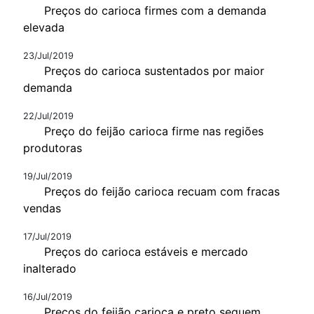
Preços do carioca firmes com a demanda
elevada
23/Jul/2019
Preços do carioca sustentados por maior
demanda
22/Jul/2019
Preço do feijão carioca firme nas regiões
produtoras
19/Jul/2019
Preços do feijão carioca recuam com fracas
vendas
17/Jul/2019
Preços do carioca estáveis e mercado
inalterado
16/Jul/2019
Preços do feijão carioca e preto seguem