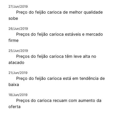
27/Jun/2019
Preço do feijão carioca de melhor qualidade
sobe
26/Jun/2019
Preços do feijão carioca estáveis e mercado
firme
25/Jun/2019
Preços do feijão carioca têm leve alta no
atacado
21/Jun/2019
Preço do feijão carioca está em tendência de
baixa
18/Jun/2019
Preços do carioca recuam com aumento da
oferta