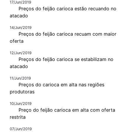
17/Jun/2019
Preços do feijão carioca estão recuando no
atacado
14/Jun/2019
Preços do feijão carioca recuam com maior
oferta
12/Jun/2019
Preços do feijão carioca se estabilizam no
atacado
11/Jun/2019
Preços do carioca em alta nas regiões
produtoras
10/Jun/2019
Preço do feijão carioca em alta com oferta
restrita
07/Jun/2019