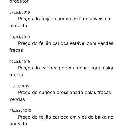
produtor
04/Jul/2019
Preços do feijão carioca estão estáveis no
atacado
03/Jul/2019
Preço do feijão carioca estável com vendas
fracas
02/Jul/2019
Preços do carioca podem recuar com maior
oferta
01/Jul/2019
Preço do carioca pressionado pelas fracas
vendas
28/Jun/2019
Preço do feijão carioca em viés de baixa no
atacado