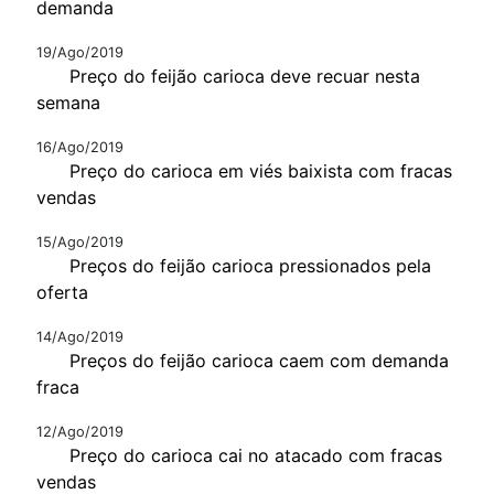
demanda
19/Ago/2019
Preço do feijão carioca deve recuar nesta
semana
16/Ago/2019
Preço do carioca em viés baixista com fracas
vendas
15/Ago/2019
Preços do feijão carioca pressionados pela
oferta
14/Ago/2019
Preços do feijão carioca caem com demanda
fraca
12/Ago/2019
Preço do carioca cai no atacado com fracas
vendas