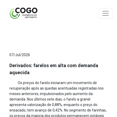
ANÁLISES
07/Jul/2026
Derivados: farelos em alta com demanda
aquecida
Os preços do farelo iniciaram um movimento de
recuperação após as quedas acentuadas registradas nos
meses anteriores, impulsionados pelo aumento da
demanda. Nos últimos sete dias, o farelo a granel
apresenta valorização de 0,88%, enquanto o preço do
ensacado, tem avanço de 0,42%. No segmento de farinhas,
os preços da maioria dos produtos permanecem estáveis.