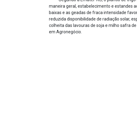
maneira geral, estabelecimento e estandes a
baixas e as geadas de fraca intensidade favo
reduzida disponibilidade de radiação solar, 
colheita das lavouras de soja e milho safra d
em Agronegócio.