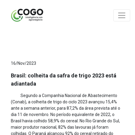
ANÁLISES
16/Nov/2023
Brasil: colheita da safra de trigo 2023 está
adiantada
Segundo a Companhia Nacional de Abastecimento
(Conab), a colheita de trigo do ciclo 2023 avançou 15,4%
ante a semana anterior, para 87,2% da área prevista até o
dia 11 de novembro. No período equivalente de 2022, o
Brasil havia colhido 58,9% do cereal. No Rio Grande do Sul,
maior produtor nacional, 82% das lavouras já foram
colhidas. O Paraná alcançou 92% do cereal retirado do