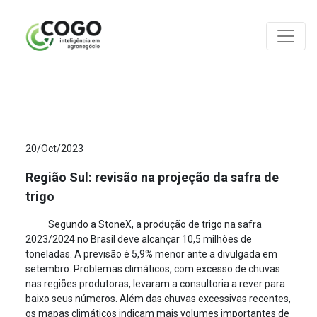
ANÁLISES
20/Oct/2023
Região Sul: revisão na projeção da safra de
trigo
Segundo a StoneX, a produção de trigo na safra
2023/2024 no Brasil deve alcançar 10,5 milhões de
toneladas. A previsão é 5,9% menor ante a divulgada em
setembro. Problemas climáticos, com excesso de chuvas
nas regiões produtoras, levaram a consultoria a rever para
baixo seus números. Além das chuvas excessivas recentes,
os mapas climáticos indicam mais volumes importantes de