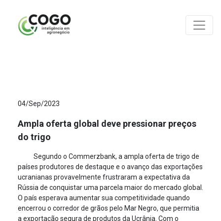
ANÁLISES
04/Sep/2023
Ampla oferta global deve pressionar preços
do trigo
Segundo o Commerzbank, a ampla oferta de trigo de
países produtores de destaque e o avanço das exportações
ucranianas provavelmente frustraram a expectativa da
Rússia de conquistar uma parcela maior do mercado global.
O país esperava aumentar sua competitividade quando
encerrou o corredor de grãos pelo Mar Negro, que permitia
a exportação segura de produtos da Ucrânia. Com o