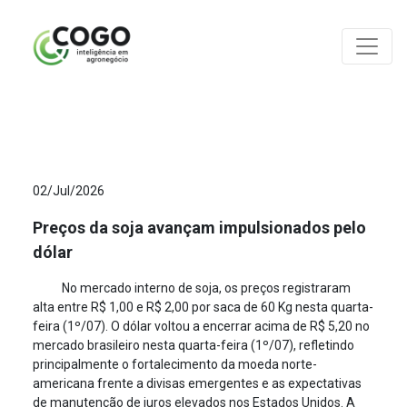
ANÁLISES
02/Jul/2026
Preços da soja avançam impulsionados pelo
dólar
No mercado interno de soja, os preços registraram
alta entre R$ 1,00 e R$ 2,00 por saca de 60 Kg nesta quarta-
feira (1º/07). O dólar voltou a encerrar acima de R$ 5,20 no
mercado brasileiro nesta quarta-feira (1º/07), refletindo
principalmente o fortalecimento da moeda norte-
americana frente a divisas emergentes e as expectativas
de manutenção de juros elevados nos Estados Unidos. A