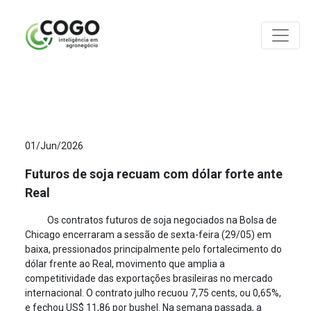
ANÁLISES
01/Jun/2026
Futuros de soja recuam com dólar forte ante
Real
Os contratos futuros de soja negociados na Bolsa de
Chicago encerraram a sessão de sexta-feira (29/05) em
baixa, pressionados principalmente pelo fortalecimento do
dólar frente ao Real, movimento que amplia a
competitividade das exportações brasileiras no mercado
internacional. O contrato julho recuou 7,75 cents, ou 0,65%,
e fechou US$ 11,86 por bushel. Na semana passada, a