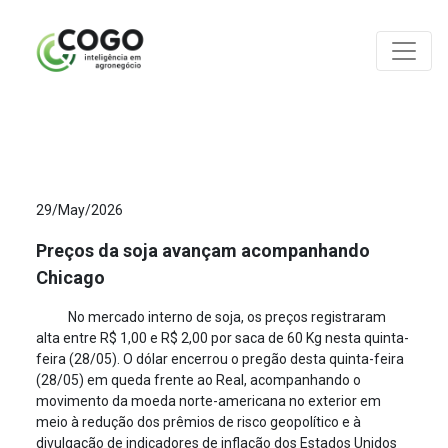
ANÁLISES
29/May/2026
Preços da soja avançam acompanhando
Chicago
No mercado interno de soja, os preços registraram
alta entre R$ 1,00 e R$ 2,00 por saca de 60 Kg nesta quinta-
feira (28/05). O dólar encerrou o pregão desta quinta-feira
(28/05) em queda frente ao Real, acompanhando o
movimento da moeda norte-americana no exterior em
meio à redução dos prêmios de risco geopolítico e à
divulgação de indicadores de inflação dos Estados Unidos