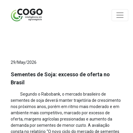
ANÁLISES
29/May/2026
Sementes de Soja: excesso de oferta no
Brasil
Segundo o Rabobank, o mercado brasileiro de
sementes de soja deverá manter trajetória de crescimento
nos próximos anos, porém em ritmo mais moderado e em
ambiente mais competitivo, marcado por excesso de
oferta, margens agrícolas pressionadas e aumento da
demanda por sementes de menor custo. A avaliação
consta no relatório “O novo ciclo do mercado de sementes