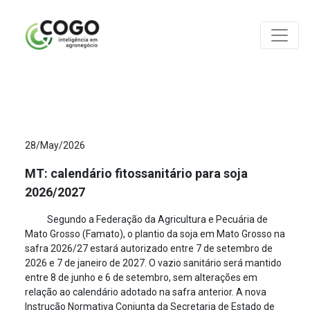
ANÁLISES
28/May/2026
MT: calendário fitossanitário para soja
2026/2027
Segundo a Federação da Agricultura e Pecuária de
Mato Grosso (Famato), o plantio da soja em Mato Grosso na
safra 2026/27 estará autorizado entre 7 de setembro de
2026 e 7 de janeiro de 2027. O vazio sanitário será mantido
entre 8 de junho e 6 de setembro, sem alterações em
relação ao calendário adotado na safra anterior. A nova
Instrução Normativa Conjunta da Secretaria de Estado de