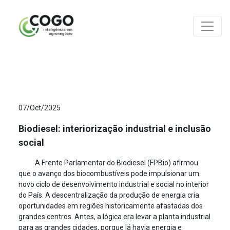
ANÁLISES
07/Oct/2025
Biodiesel: interiorização industrial e inclusão
social
A Frente Parlamentar do Biodiesel (FPBio) afirmou
que o avanço dos biocombustíveis pode impulsionar um
novo ciclo de desenvolvimento industrial e social no interior
do País. A descentralização da produção de energia cria
oportunidades em regiões historicamente afastadas dos
grandes centros. Antes, a lógica era levar a planta industrial
para as grandes cidades, porque lá havia energia e