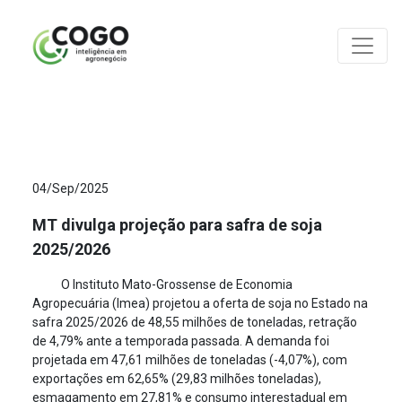
ANÁLISES
04/Sep/2025
MT divulga projeção para safra de soja
2025/2026
O Instituto Mato-Grossense de Economia
Agropecuária (Imea) projetou a oferta de soja no Estado na
safra 2025/2026 de 48,55 milhões de toneladas, retração
de 4,79% ante a temporada passada. A demanda foi
projetada em 47,61 milhões de toneladas (-4,07%), com
exportações em 62,65% (29,83 milhões toneladas),
esmagamento em 27,81% e consumo interestadual em