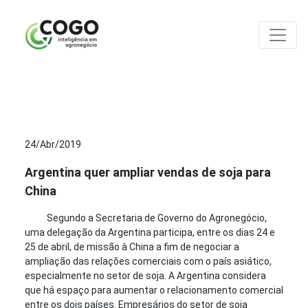
ANÁLISES
24/Abr/2019
Argentina quer ampliar vendas de soja para
China
Segundo a Secretaria de Governo do Agronegócio,
uma delegação da Argentina participa, entre os dias 24 e
25 de abril, de missão à China a fim de negociar a
ampliação das relações comerciais com o país asiático,
especialmente no setor de soja. A Argentina considera
que há espaço para aumentar o relacionamento comercial
entre os dois países. Empresários do setor de soja