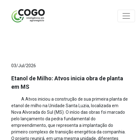
ANÁLISES
03/Jul/2026
Etanol de Milho: Atvos inicia obra de planta
em MS
A Atvos iniciou a construção de sua primeira planta de
etanol de milho na Unidade Santa Luzia, localizada em
Nova Alvorada do Sul (MS). O início das obras foi marcado
pelo lançamento da pedra fundamental do
empreendimento, que representa a implantação do
primeiro complexo de transição energética da companhia.
O projeto reunirá, em uma mesma unidade, diferentes