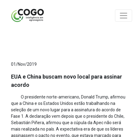
ANÁLISES
01/Nov/2019
EUA e China buscam novo local para assinar
acordo
O presidente norte-americano, Donald Trump, afirmou
que a China e os Estados Unidos estão trabalhando na
seleção de um novo lugar para a assinatura do acordo de
Fase 1. A declaração vem depois que o presidente do Chile,
Sebastián Piñera, afirmou que a cúpula da Apec não será
mais realizada no país. A expectativa era de que os líderes
assinassem o pacto no evento, que estava marcado para