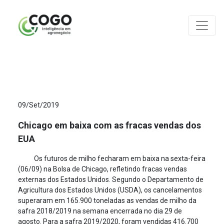
ANÁLISES
09/Set/2019
Chicago em baixa com as fracas vendas dos
EUA
Os futuros de milho fecharam em baixa na sexta-feira
(06/09) na Bolsa de Chicago, refletindo fracas vendas
externas dos Estados Unidos. Segundo o Departamento de
Agricultura dos Estados Unidos (USDA), os cancelamentos
superaram em 165.900 toneladas as vendas de milho da
safra 2018/2019 na semana encerrada no dia 29 de
agosto. Para a safra 2019/2020, foram vendidas 416.700