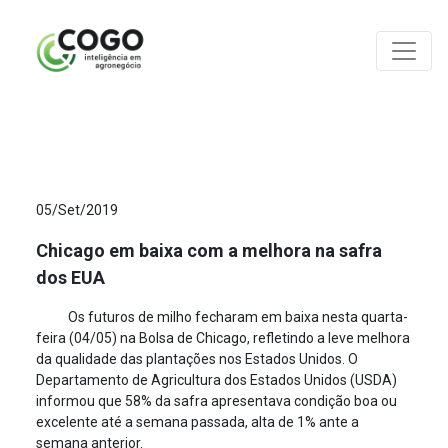
ANÁLISES
05/Set/2019
Chicago em baixa com a melhora na safra
dos EUA
Os futuros de milho fecharam em baixa nesta quarta-
feira (04/05) na Bolsa de Chicago, refletindo a leve melhora
da qualidade das plantações nos Estados Unidos. O
Departamento de Agricultura dos Estados Unidos (USDA)
informou que 58% da safra apresentava condição boa ou
excelente até a semana passada, alta de 1% ante a
semana anterior.