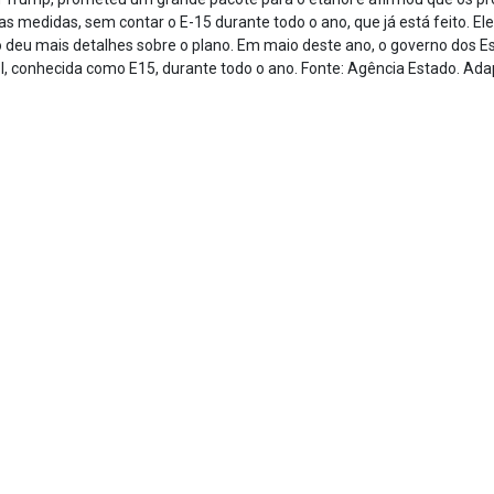
medidas, sem contar o E-15 durante todo o ano, que já está feito. Ele 
 deu mais detalhes sobre o plano. Em maio deste ano, o governo dos E
, conhecida como E15, durante todo o ano. Fonte: Agência Estado. Ada