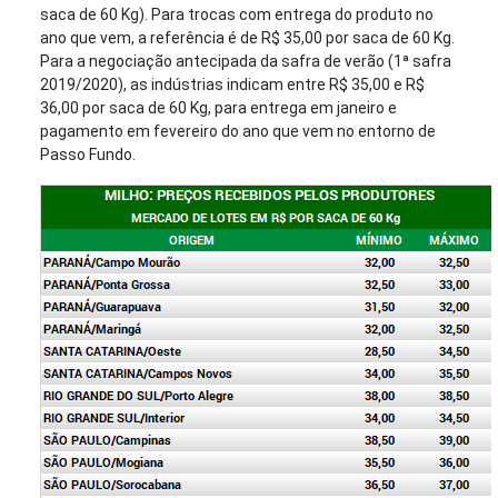
saca de 60 Kg). Para trocas com entrega do produto no
ano que vem, a referência é de R$ 35,00 por saca de 60 Kg.
Para a negociação antecipada da safra de verão (1ª safra
2019/2020), as indústrias indicam entre R$ 35,00 e R$
36,00 por saca de 60 Kg, para entrega em janeiro e
pagamento em fevereiro do ano que vem no entorno de
Passo Fundo.