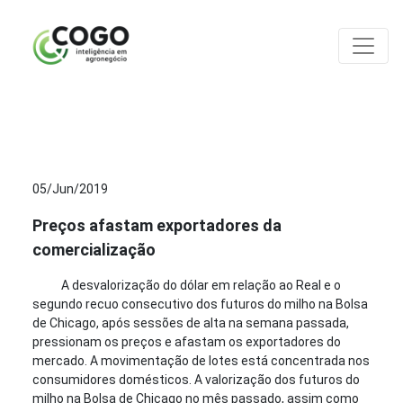
ANÁLISES
05/Jun/2019
Preços afastam exportadores da
comercialização
A desvalorização do dólar em relação ao Real e o
segundo recuo consecutivo dos futuros do milho na Bolsa
de Chicago, após sessões de alta na semana passada,
pressionam os preços e afastam os exportadores do
mercado. A movimentação de lotes está concentrada nos
consumidores domésticos. A valorização dos futuros do
milho na Bolsa de Chicago no mês passado, assim como