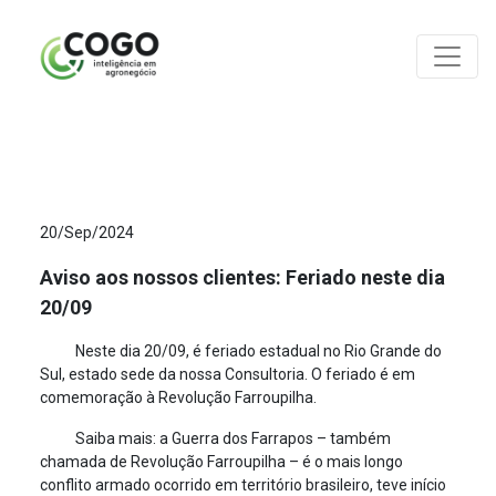
ANÁLISES
20/Sep/2024
Aviso aos nossos clientes: Feriado neste dia
20/09
Neste dia 20/09, é feriado estadual no Rio Grande do
Sul, estado sede da nossa Consultoria. O feriado é em
comemoração à Revolução Farroupilha.
Saiba mais: a Guerra dos Farrapos – também
chamada de Revolução Farroupilha – é o mais longo
conflito armado ocorrido em território brasileiro, teve início