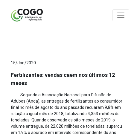
ANÁLISES
15/Jan/2020
Fertilizantes: vendas caem nos últimos 12
meses
Segundo a Associação Nacional para Difusão de
Adubos (Anda), as entregas de fertilizantes ao consumidor
final no mês de agosto do ano passado recuaram 9,8% em
relação a igual mês de 2018, totalizando 4,353 milhões de
toneladas. Quando observado os oito meses de 2019, o
volume entregue, de 22,020 milhões de toneladas, superou
em 1,9% o apurado em intervalo correspondente do ano