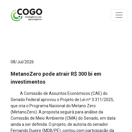
ANÁLISES
08/Jul/2026
MetanoZero pode atrair R$ 300 bi em
investimentos
A Comissão de Assuntos Econômicos (CAE) do
Senado Federal aprovou o Projeto de Lei nº 3.311/2025,
que cria o Programa Nacional do Metano Zero
(MetanoZero). A proposta seguirá para análise da
Comissão de Meio Ambiente (CMA) do Senado, em data
ainda a ser definida. O projeto, de autoria do senador
Fernando Dueire (MDB/PE), contou com participação da