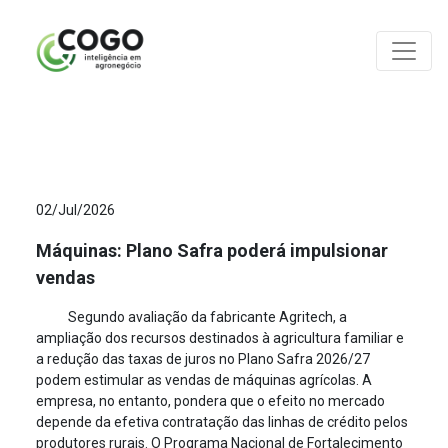
ANÁLISES
02/Jul/2026
Máquinas: Plano Safra poderá impulsionar
vendas
Segundo avaliação da fabricante Agritech, a
ampliação dos recursos destinados à agricultura familiar e
a redução das taxas de juros no Plano Safra 2026/27
podem estimular as vendas de máquinas agrícolas. A
empresa, no entanto, pondera que o efeito no mercado
depende da efetiva contratação das linhas de crédito pelos
produtores rurais. O Programa Nacional de Fortalecimento