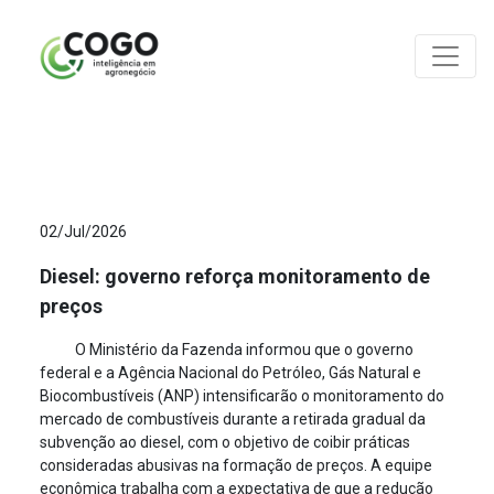
ANÁLISES
02/Jul/2026
Diesel: governo reforça monitoramento de
preços
O Ministério da Fazenda informou que o governo
federal e a Agência Nacional do Petróleo, Gás Natural e
Biocombustíveis (ANP) intensificarão o monitoramento do
mercado de combustíveis durante a retirada gradual da
subvenção ao diesel, com o objetivo de coibir práticas
consideradas abusivas na formação de preços. A equipe
econômica trabalha com a expectativa de que a redução