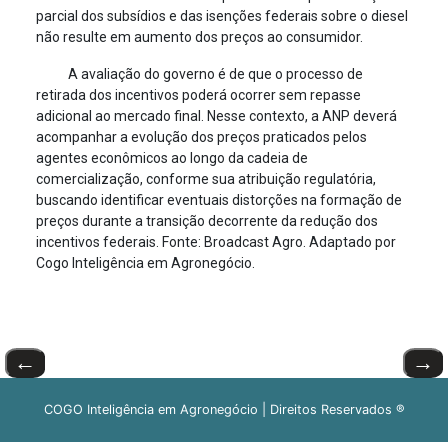
parcial dos subsídios e das isenções federais sobre o diesel
não resulte em aumento dos preços ao consumidor.
A avaliação do governo é de que o processo de
retirada dos incentivos poderá ocorrer sem repasse
adicional ao mercado final. Nesse contexto, a ANP deverá
acompanhar a evolução dos preços praticados pelos
agentes econômicos ao longo da cadeia de
comercialização, conforme sua atribuição regulatória,
buscando identificar eventuais distorções na formação de
preços durante a transição decorrente da redução dos
incentivos federais. Fonte: Broadcast Agro. Adaptado por
Cogo Inteligência em Agronegócio.
←
→
COGO Inteligência em Agronegócio | Direitos Reservados ®