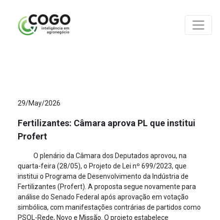
ANÁLISES
29/May/2026
Fertilizantes: Câmara aprova PL que institui
Profert
O plenário da Câmara dos Deputados aprovou, na
quarta-feira (28/05), o Projeto de Lei nº 699/2023, que
institui o Programa de Desenvolvimento da Indústria de
Fertilizantes (Profert). A proposta segue novamente para
análise do Senado Federal após aprovação em votação
simbólica, com manifestações contrárias de partidos como
PSOL-Rede, Novo e Missão. O projeto estabelece