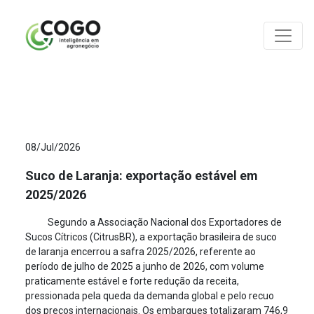
ANÁLISES
08/Jul/2026
Suco de Laranja: exportação estável em
2025/2026
Segundo a Associação Nacional dos Exportadores de
Sucos Cítricos (CitrusBR), a exportação brasileira de suco
de laranja encerrou a safra 2025/2026, referente ao
período de julho de 2025 a junho de 2026, com volume
praticamente estável e forte redução da receita,
pressionada pela queda da demanda global e pelo recuo
dos preços internacionais. Os embarques totalizaram 746,9