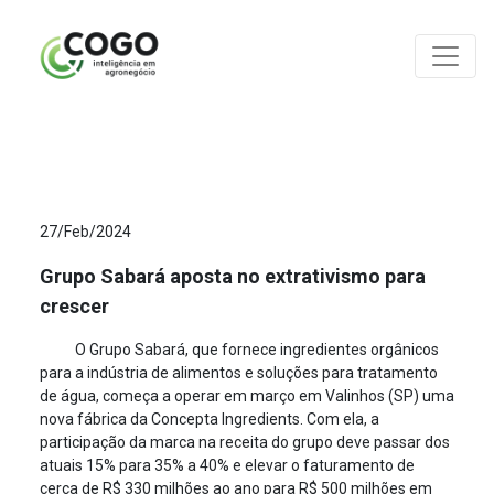
ANÁLISES
27/Feb/2024
Grupo Sabará aposta no extrativismo para
crescer
O Grupo Sabará, que fornece ingredientes orgânicos
para a indústria de alimentos e soluções para tratamento
de água, começa a operar em março em Valinhos (SP) uma
nova fábrica da Concepta Ingredients. Com ela, a
participação da marca na receita do grupo deve passar dos
atuais 15% para 35% a 40% e elevar o faturamento de
cerca de R$ 330 milhões ao ano para R$ 500 milhões em