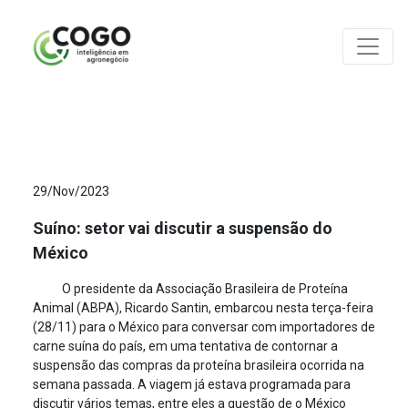
ANÁLISES
29/Nov/2023
Suíno: setor vai discutir a suspensão do
México
O presidente da Associação Brasileira de Proteína
Animal (ABPA), Ricardo Santin, embarcou nesta terça-feira
(28/11) para o México para conversar com importadores de
carne suína do país, em uma tentativa de contornar a
suspensão das compras da proteína brasileira ocorrida na
semana passada. A viagem já estava programada para
discutir vários temas, entre eles a questão de o México