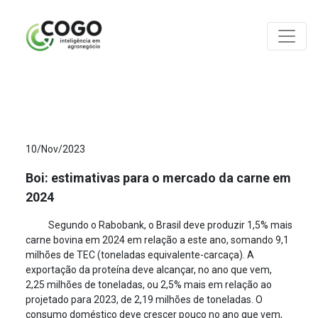
ANÁLISES
10/Nov/2023
Boi: estimativas para o mercado da carne em
2024
Segundo o Rabobank, o Brasil deve produzir 1,5% mais
carne bovina em 2024 em relação a este ano, somando 9,1
milhões de TEC (toneladas equivalente-carcaça). A
exportação da proteína deve alcançar, no ano que vem,
2,25 milhões de toneladas, ou 2,5% mais em relação ao
projetado para 2023, de 2,19 milhões de toneladas. O
consumo doméstico deve crescer pouco no ano que vem,