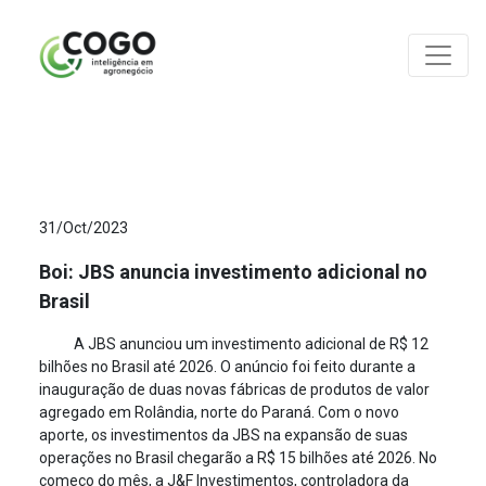
ANÁLISES
31/Oct/2023
Boi: JBS anuncia investimento adicional no
Brasil
A JBS anunciou um investimento adicional de R$ 12
bilhões no Brasil até 2026. O anúncio foi feito durante a
inauguração de duas novas fábricas de produtos de valor
agregado em Rolândia, norte do Paraná. Com o novo
aporte, os investimentos da JBS na expansão de suas
operações no Brasil chegarão a R$ 15 bilhões até 2026. No
começo do mês, a J&F Investimentos, controladora da