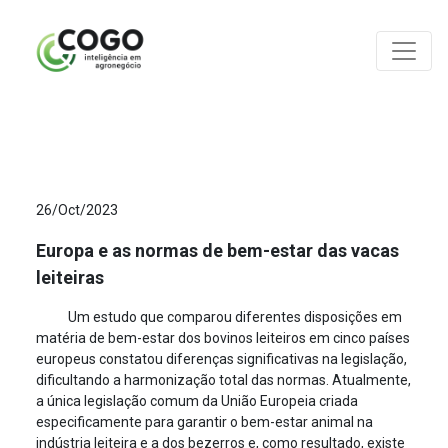
ANÁLISES
26/Oct/2023
Europa e as normas de bem-estar das vacas
leiteiras
Um estudo que comparou diferentes disposições em
matéria de bem-estar dos bovinos leiteiros em cinco países
europeus constatou diferenças significativas na legislação,
dificultando a harmonização total das normas. Atualmente,
a única legislação comum da União Europeia criada
especificamente para garantir o bem-estar animal na
indústria leiteira e a dos bezerros e, como resultado, existe