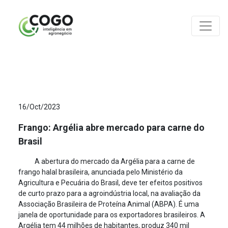
ANÁLISES
16/Oct/2023
Frango: Argélia abre mercado para carne do
Brasil
A abertura do mercado da Argélia para a carne de
frango halal brasileira, anunciada pelo Ministério da
Agricultura e Pecuária do Brasil, deve ter efeitos positivos
de curto prazo para a agroindústria local, na avaliação da
Associação Brasileira de Proteína Animal (ABPA). É uma
janela de oportunidade para os exportadores brasileiros. A
Argélia tem 44 milhões de habitantes, produz 340 mil