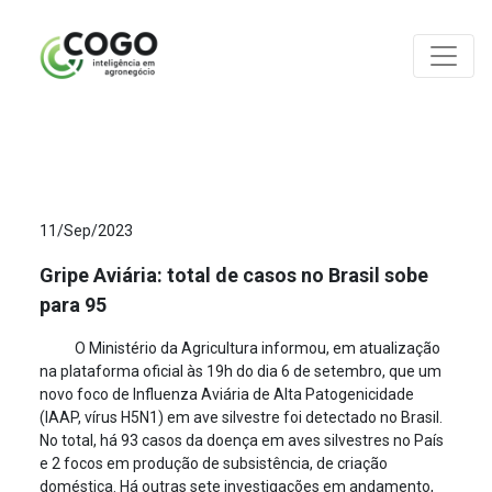
ANÁLISES
11/Sep/2023
Gripe Aviária: total de casos no Brasil sobe
para 95
O Ministério da Agricultura informou, em atualização
na plataforma oficial às 19h do dia 6 de setembro, que um
novo foco de Influenza Aviária de Alta Patogenicidade
(IAAP, vírus H5N1) em ave silvestre foi detectado no Brasil.
No total, há 93 casos da doença em aves silvestres no País
e 2 focos em produção de subsistência, de criação
doméstica. Há outras sete investigações em andamento,