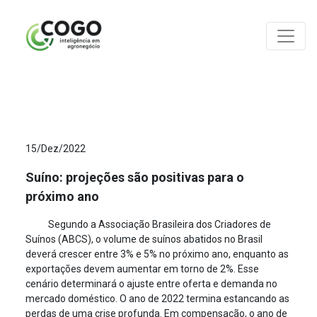
ANÁLISES
15/Dez/2022
Suíno: projeções são positivas para o
próximo ano
Segundo a Associação Brasileira dos Criadores de
Suínos (ABCS), o volume de suínos abatidos no Brasil
deverá crescer entre 3% e 5% no próximo ano, enquanto as
exportações devem aumentar em torno de 2%. Esse
cenário determinará o ajuste entre oferta e demanda no
mercado doméstico. O ano de 2022 termina estancando as
perdas de uma crise profunda. Em compensação, o ano de