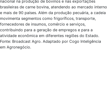
nacional na produção de bovinos e nas exportações
brasileiras de carne bovina, atendendo ao mercado interno
e mais de 90 países. Além da produção pecuária, a cadeia
movimenta segmentos como frigoríficos, transporte,
fornecedores de insumos, comércio e serviços,
contribuindo para a geração de empregos e para a
atividade econômica em diferentes regiões do Estado.
Fonte: Broadcast Agro. Adaptado por Cogo Inteligência
em Agronegócio.