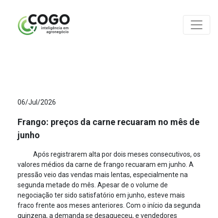
ANÁLISES
06/Jul/2026
Frango: preços da carne recuaram no mês de
junho
Após registrarem alta por dois meses consecutivos, os
valores médios da carne de frango recuaram em junho. A
pressão veio das vendas mais lentas, especialmente na
segunda metade do mês. Apesar de o volume de
negociação ter sido satisfatório em junho, esteve mais
fraco frente aos meses anteriores. Com o início da segunda
quinzena, a demanda se desaqueceu, e vendedores