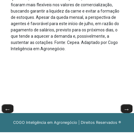
ficaram mais flexíveis nos valores de comercialização,
buscando garantir a liquidez da carne e evitar a formação
de estoques. Apesar da queda mensal, a perspectiva de
agentes é favorável para este início de julho, em razão do
pagamento de salários, previsto para os próximos dias, o
que tende a aquecer a demanda e, possivelmente, a
sustentar as cotações. Fonte: Cepea. Adaptado por Cogo
Inteligência em Agronegócio.
←
→
COGO Inteligência em Agronegócio | Direitos Reservados ®