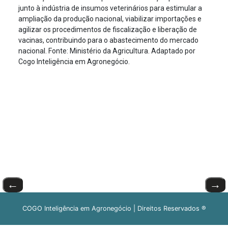
junto à indústria de insumos veterinários para estimular a
ampliação da produção nacional, viabilizar importações e
agilizar os procedimentos de fiscalização e liberação de
vacinas, contribuindo para o abastecimento do mercado
nacional. Fonte: Ministério da Agricultura. Adaptado por
Cogo Inteligência em Agronegócio.
←
→
COGO Inteligência em Agronegócio | Direitos Reservados ®