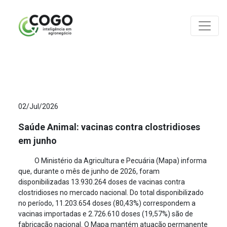
ANÁLISES
02/Jul/2026
Saúde Animal: vacinas contra clostridioses
em junho
O Ministério da Agricultura e Pecuária (Mapa) informa
que, durante o mês de junho de 2026, foram
disponibilizadas 13.930.264 doses de vacinas contra
clostridioses no mercado nacional. Do total disponibilizado
no período, 11.203.654 doses (80,43%) correspondem a
vacinas importadas e 2.726.610 doses (19,57%) são de
fabricação nacional. O Mapa mantém atuação permanente