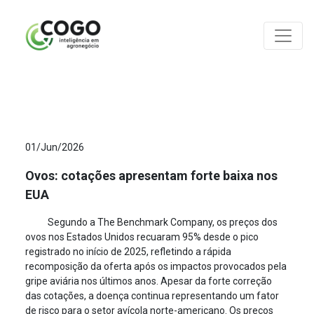
ANÁLISES
01/Jun/2026
Ovos: cotações apresentam forte baixa nos
EUA
Segundo a The Benchmark Company, os preços dos
ovos nos Estados Unidos recuaram 95% desde o pico
registrado no início de 2025, refletindo a rápida
recomposição da oferta após os impactos provocados pela
gripe aviária nos últimos anos. Apesar da forte correção
das cotações, a doença continua representando um fator
de risco para o setor avícola norte-americano. Os preços