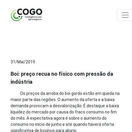
ANÁLISES
31/Mai/2019
Boi: preço recua no físico com pressão da
indústria
Os preços da arroba do boi gordo estão em queda na
maior parte das regiões. O aumento da oferta e a baixa
demanda provocam a desvalorização. É destaque a baixa
liquidez do mercado por causa do fraco consumo no fim
do mês. A expectativa agora é sobre o aumento do
consumo no início de junho e até quando haverá oferta
significativa de bovinos para abate.