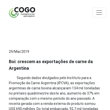
ANÁLISES
29/Mai/2019
Boi: crescem as exportações de carne da
Argentina
Segundo dados divulgados pelo Instituto para a
Promoção da Carne Argentina (IPCVA), as exportações
argentinas de carne bovina alcançaram 134 mil toneladas
no primeiro quadrimestre deste ano, aumento de 37% em
comparação com o mesmo período do ano passado. A
receita gerada com a venda externa do produto somou
US$ 690 milhões. Do total embarcado, 92,7 mil toneladas