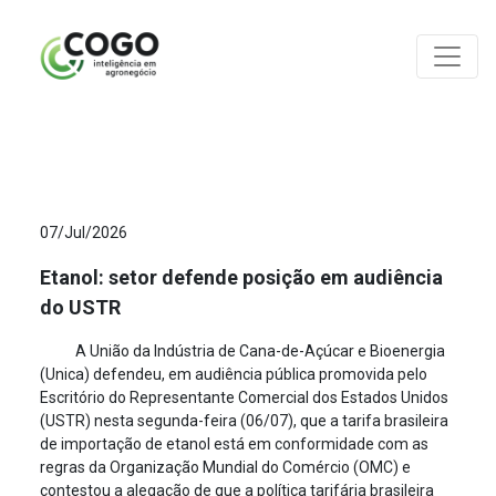
ANÁLISES
07/Jul/2026
Etanol: setor defende posição em audiência
do USTR
A União da Indústria de Cana-de-Açúcar e Bioenergia
(Unica) defendeu, em audiência pública promovida pelo
Escritório do Representante Comercial dos Estados Unidos
(USTR) nesta segunda-feira (06/07), que a tarifa brasileira
de importação de etanol está em conformidade com as
regras da Organização Mundial do Comércio (OMC) e
contestou a alegação de que a política tarifária brasileira